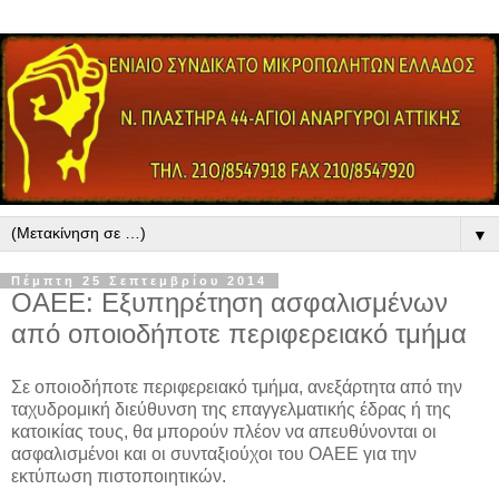
▼
Πέμπτη 25 Σεπτεμβρίου 2014
OAEE: Εξυπηρέτηση ασφαλισμένων
από οποιοδήποτε περιφερειακό τμήμα
Σε οποιοδήποτε περιφερειακό τμήμα, ανεξάρτητα από την
ταχυδρομική διεύθυνση της επαγγελματικής έδρας ή της
κατοικίας τους, θα μπορούν πλέον να απευθύνονται οι
ασφαλισμένοι και οι συνταξιούχοι του ΟΑΕΕ για την
εκτύπωση πιστοποιητικών.