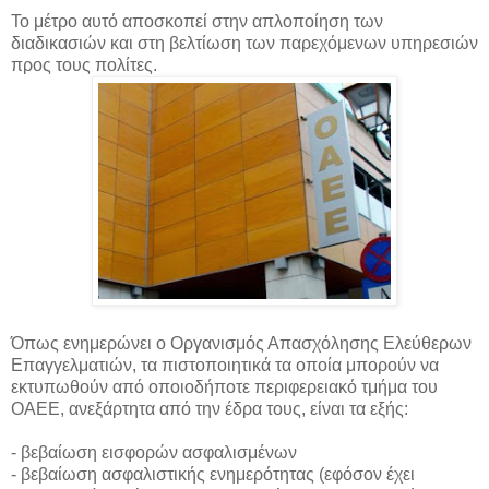
Το μέτρο αυτό αποσκοπεί στην απλοποίηση των
διαδικασιών και στη βελτίωση των παρεχόμενων υπηρεσιών
προς τους πολίτες.
Όπως ενημερώνει ο Οργανισμός Απασχόλησης Ελεύθερων
Επαγγελματιών, τα πιστοποιητικά τα οποία μπορούν να
εκτυπωθούν από οποιοδήποτε περιφερειακό τμήμα του
ΟΑΕΕ, ανεξάρτητα από την έδρα τους, είναι τα εξής:
- βεβαίωση εισφορών ασφαλισμένων
- βεβαίωση ασφαλιστικής ενημερότητας (εφόσον έχει