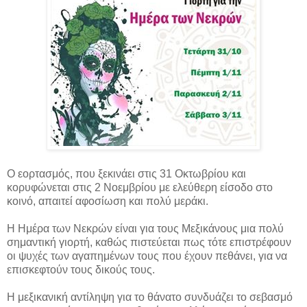
Ο εορτασμός, που ξεκινάει στις 31 Οκτωβρίου και
κορυφώνεται στις 2 Νοεμβρίου με ελεύθερη είσοδο στο
κοινό, απαιτεί αφοσίωση και πολύ μεράκι.
Η Ημέρα των Νεκρών είναι για τους Μεξικάνους μια πολύ
σημαντική γιορτή, καθώς πιστεύεται πως τότε επιστρέφουν
οι ψυχές των αγαπημένων τους που έχουν πεθάνει, για να
επισκεφτούν τους δικούς τους.
Η μεξικανική αντίληψη για το θάνατο συνδυάζει το σεβασμό