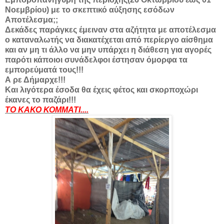
Νοεμβρίου) με το σκεπτικό αύξησης εσόδων
Αποτέλεσμα;;
Δεκάδες παράγκες έμειναν στα αζήτητα με αποτέλεσμα
ο καταναλωτής να διακατέχεται από περίεργο αίσθημα
και αν μη τι άλλο να μην υπάρχει η διάθεση για αγορές
παρότι κάποιοι συνάδελφοι έστησαν όμορφα τα
εμπορεύματά τους!!!
Α ρε Δήμαρχε!!!
Και λιγότερα έσοδα θα έχεις φέτος και σκορποχώρι
έκανες το παζάρι!!!
ΤΟ ΚΑΚΟ ΚΟΜΜΑΤΙ....