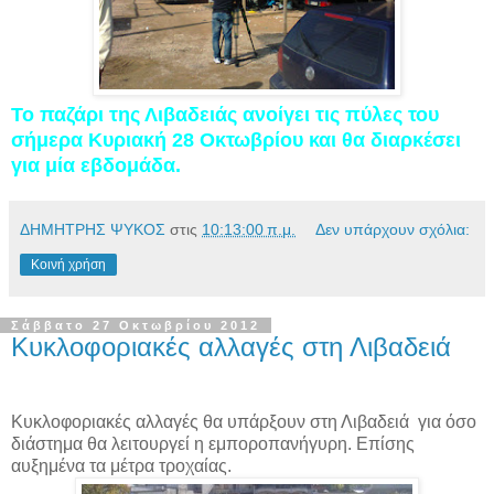
Το παζάρι της Λιβαδειάς ανοίγει τις πύλες του
σήμερα Κυριακή 28 Οκτωβρίου και θα διαρκέσει
για μία εβδομάδα.
ΔΗΜΗΤΡΗΣ ΨΥΚΟΣ
στις
10:13:00 π.μ.
Δεν υπάρχουν σχόλια:
Κοινή χρήση
Σάββατο 27 Οκτωβρίου 2012
Κυκλοφοριακές αλλαγές στη Λιβαδειά
Κυκλοφοριακές αλλαγές θα υπάρξουν στη Λιβαδειά για όσο
διάστημα θα λειτουργεί η εμποροπανήγυρη. Επίσης
αυξημένα τα μέτρα τροχαίας.