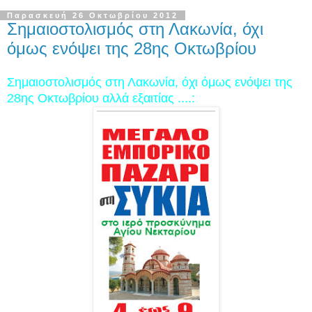
Παρασκευή 26 Οκτωβρίου 2012
Σημαιοστολισμός στη Λακωνία, όχι
όμως ενόψει της 28ης Οκτωβρίου
Σημαιοστολισμός στη Λακωνία, όχι όμως ενόψει της
28ης Οκτωβρίου αλλά εξαιτίας ....: