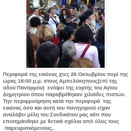
Περιφορά της εικόνας χτες 26 Οκτωβρίου περί της
ώρας 18:00 μ.μ. στους Αμπελόκηπους(επί της
οδού Πανόρμου) ενόψει της εορτής του Αγίου
Δημητρίου όπου παραβρέθηκαν χιλιάδες πιστών.
Την περιφρούρηση κατά την περιφορά της
εικόνας όσο και αυτή του πανηγυριού είχαν
αναλάβει μέλη του Συνδικάτου μας κάτι που
επισημάνθηκε με θετικά σχόλια από όλος τους
παρευρισκόμενους..