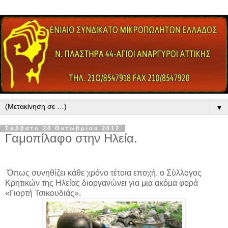
▼
Σάββατο 20 Οκτωβρίου 2012
Γαμοπίλαφο στην Ηλεία.
Όπως συνηθίζει κάθε χρόνο τέτοια εποχή, ο Σύλλογος
Κρητικών της Ηλείας διοργανώνει για μια ακόμα φορά
«Γιορτή Τσικουδιάς».