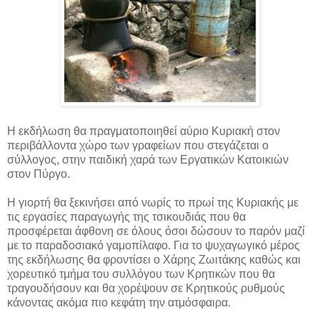
Η εκδήλωση θα πραγματοποιηθεί αύριο Κυριακή στον
περιβάλλοντα χώρο των γραφείων που στεγάζεται ο
σύλλογος, στην παιδική χαρά των Εργατικών Κατοικιών
στον Πύργο.
Η γιορτή θα ξεκινήσει από νωρίς το πρωί της Κυριακής με
τις εργασίες παραγωγής της τσικουδιάς που θα
προσφέρεται άφθονη σε όλους όσοι δώσουν το παρόν μαζί
με το παραδοσιακό γαμοπίλαφο. Για το ψυχαγωγικό μέρος
της εκδήλωσης θα φροντίσει ο Χάρης Ζωιτάκης καθώς και
χορευτικό τμήμα του συλλόγου των Κρητικών που θα
τραγουδήσουν και θα χορέψουν σε Κρητικούς ρυθμούς
κάνοντας ακόμα πιο κεφάτη την ατμόσφαιρα.