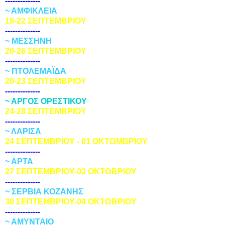
--------------
~ ΑΜΦΙΚΛΕΙΑ
18-22 ΣΕΠΤΕΜΒΡΙΟΥ
--------------
~ ΜΕΣΣΗΝΗ
20-26 ΣΕΠΤΕΜΒΡΙΟΥ
--------------
~ ΠΤΟΛΕΜΑΪΔΑ
20-23 ΣΕΠΤΕΜΒΡΙΟΥ
--------------
~ ΑΡΓΟΣ ΟΡΕΣΤΙΚΟΥ
24-28 ΣΕΠΤΕΜΒΡΙΟΥ
--------------
~ ΛΑΡΙΣΑ
24 ΣΕΠΤΕΜΒΡΙΟΥ - 01 ΟΚΤΩΜΒΡΙΟΥ
--------------
~ ΑΡΤΑ
27 ΣΕΠΤΕΜΒΡΙΟΥ-02 ΟΚΤΩΒΡΙΟΥ
--------------
~ ΣΕΡΒΙΑ ΚΟΖΑΝΗΣ
30 ΣΕΠΤΕΜΒΡΙΟΥ-04 ΟΚΤΩΒΡΙΟΥ
--------------
~ ΑΜΥΝΤΑΙΟ