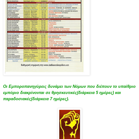
Οι Εμποροπανηγύρεις δυνάμει των Νόμων που διέπουν το υπαίθριο
εμπόριο διακρίνονται σε θρησκευτικές(διάρκεια 5 ημέρες) και
παραδοσιακές(διάρκεια 7 ημέρες).