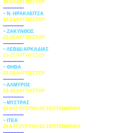
18-22 ΑΥΓΟΥΣΤΟΥ
--------------
~ Ν. ΗΡΑΚΛΕΙΤΣΑ
19-23 ΑΥΓΟΥΣΤΟΥ
--------------
~ ΖΑΚΥΝΘΟΣ
22-26 ΑΥΓΟΥΣΤΟΥ
--------------
~ ΛΕΒΙΔΙ ΑΡΚΑΔΙΑΣ
22-25 ΑΥΓΟΥΣΤΟΥ
--------------
~ ΘΗΒΑ
23-29 ΑΥΓΟΥΣΤΟΥ
--------------
~ ΑΛΜΥΡΟΣ
23-30 ΑΥΓΟΥΣΤΟΥ
--------------
~ ΜΥΣΤΡΑΣ
26 ΑΥΓΟΥΣΤΟΥ-02 ΣΕΠΤΕΜΒΡΙΟΥ
--------------
~ ΙΤΕΑ
28 ΑΥΓΟΥΣΤΟΥ-02 ΣΕΠΤΕΜΒΡΙΟΥ
--------------