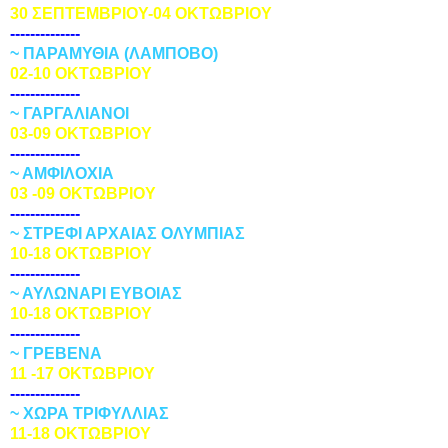
30 ΣΕΠΤΕΜΒΡΙΟΥ-04 ΟΚΤΩΒΡΙΟΥ
--------------
~ ΠΑΡΑΜΥΘΙΑ
(ΛΑΜΠΟΒΟ)
02-10 ΟΚΤΩΒΡΙΟΥ
--------------
~ ΓΑΡΓΑΛΙΑΝΟΙ
03-09 ΟΚΤΩΒΡΙΟΥ
--------------
~ ΑΜΦΙΛΟΧΙΑ
03 -09 ΟΚΤΩΒΡΙΟΥ
--------------
~ ΣΤΡΕΦΙ ΑΡΧΑΙΑΣ ΟΛΥΜΠΙΑΣ
10-18 ΟΚΤΩΒΡΙΟΥ
--------------
~ ΑΥΛΩΝΑΡΙ ΕΥΒΟΙΑΣ
10-18 ΟΚΤΩΒΡΙΟΥ
--------------
~ ΓΡΕΒΕΝΑ
11 -17 ΟΚΤΩΒΡΙΟΥ
--------------
~ ΧΩΡΑ ΤΡΙΦΥΛΛΙΑΣ
11-18 ΟΚΤΩΒΡΙΟΥ