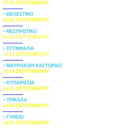
07-11 ΣΕΠΤΕΜΒΡΙΟΥ
--------------
~ BΕΛΕΣΤΙΝΟ
08-12 ΣΕΠΤΕΜΒΡΙΟΥ
--------------
~ ΘΕΣΠΡΩΤΙΚΟ
08-12 ΣΕΠΤΕΜΒΡΙΟΥ
--------------
~ ΣΤΥΜΦΑΛΙΑ
10-14 ΣΕΠΤΕΜΒΡΙΟΥ
--------------
~ ΜΑΥΡΟΧΩΡΙ ΚΑΣΤΟΡΙΑΣ
12-18 ΣΕΠΤΕΜΒΡΙΟΥ
--------------
~ ΚΥΠΑΡΙΣΣΙΑ
14-21 ΣΕΠΤΕΜΒΡΙΟΥ
--------------
~ ΤΡΙΚΑΛΑ
14-20 ΣΕΠΤΕΜΒΡΙΟΥ
--------------
~ ΓΥΘΕΙΟ
14-21 ΣΕΠΤΕΜΒΡΙΟΥ