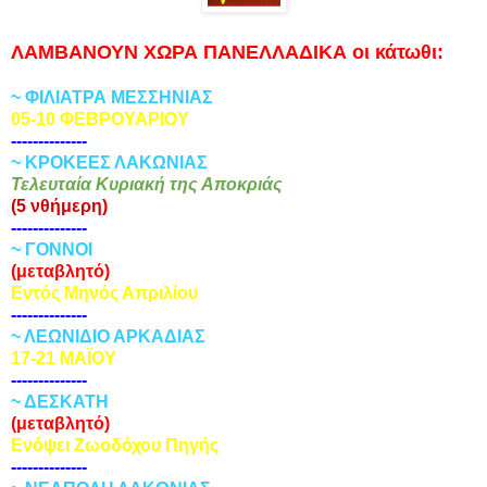
ΛΑΜΒΑΝΟΥΝ ΧΩΡΑ ΠΑΝΕΛΛΑΔΙΚΑ οι κάτωθι:
~ ΦΙΛΙΑΤΡΑ ΜΕΣΣΗΝΙΑΣ
05-10 ΦΕΒΡΟΥΑΡΙΟΥ
--------------
~ ΚΡΟΚΕΕΣ ΛΑΚΩΝΙΑΣ
Τελευταία Κυριακή της Αποκριάς
(5 νθήμερη)
--------------
~ ΓΟΝΝΟΙ
(μεταβλητό)
Εντός Μηνός Απριλίου
--------------
~ ΛΕΩΝΙΔΙΟ ΑΡΚΑΔΙΑΣ
17-21 ΜΑΪΟΥ
--------------
~ ΔΕΣΚΑΤΗ
(μεταβλητό)
Ενόψει Ζωοδόχου Πηγής
--------------