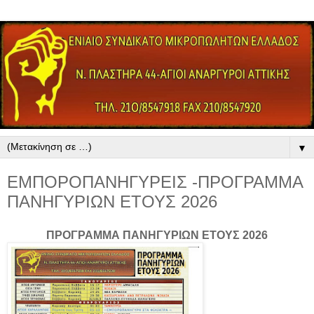
▼
ΕΜΠΟΡΟΠΑΝΗΓΥΡΕΙΣ -ΠΡΟΓΡΑΜΜΑ
ΠΑΝΗΓΥΡΙΩΝ ΕΤΟΥΣ 2026
ΠΡΟΓΡΑΜΜΑ ΠΑΝΗΓΥΡΙΩΝ ΕΤΟΥΣ 2026