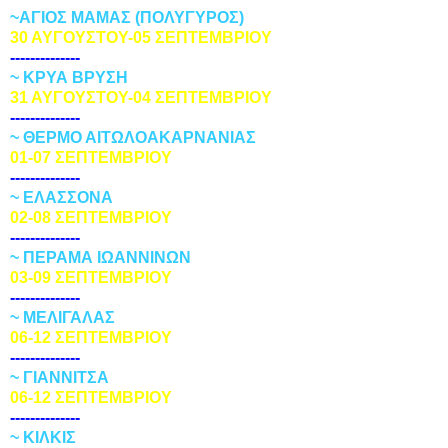
~ΑΓΙΟΣ ΜΑΜΑΣ
(ΠΟΛΥΓΥΡΟΣ)
30 ΑΥΓΟΥΣΤΟΥ-05 ΣΕΠΤΕΜΒΡΙΟΥ
--------------
~ ΚΡΥΑ ΒΡΥΣΗ
31 ΑΥΓΟΥΣΤΟΥ-04 ΣΕΠΤΕΜΒΡΙΟΥ
--------------
~ ΘΕΡΜΟ ΑΙΤΩΛΟΑΚΑΡΝΑΝΙΑΣ
01-07 ΣΕΠΤΕΜΒΡΙΟΥ
--------------
~ ΕΛΑΣΣΟΝΑ
02-08 ΣΕΠΤΕΜΒΡΙΟΥ
--------------
~
ΠΕΡΑΜΑ ΙΩΑΝΝΙΝΩΝ
03-09 ΣΕΠΤΕΜΒΡΙΟΥ
--------------
~ ΜΕΛΙΓΑΛΑΣ
06-12 ΣΕΠΤΕΜΒΡΙΟΥ
--------------
~ ΓΙΑΝΝΙΤΣΑ
06-12 ΣΕΠΤΕΜΒΡΙΟΥ
--------------
~ KΙΛΚΙΣ