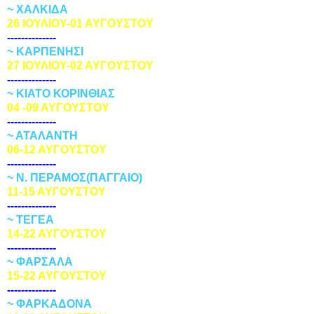
~ ΧΑΛΚΙΔΑ
26 ΙΟΥΛΙΟΥ-01 ΑΥΓΟΥΣΤΟΥ
--------------
~ ΚΑΡΠΕΝΗΣΙ
27 ΙΟΥΛΙΟΥ-02 ΑΥΓΟΥΣΤΟΥ
--------------
~ ΚΙΑΤΟ ΚΟΡΙΝΘΙΑΣ
04 -09 ΑΥΓΟΥΣΤΟΥ
--------------
~ ΑΤΑΛΑΝΤΗ
06-12 ΑΥΓΟΥΣΤΟΥ
--------------
~ Ν. ΠΕΡΑΜΟΣ(ΠΑΓΓΑΙΟ)
11-15 ΑΥΓΟΥΣΤΟΥ
--------------
~ ΤΕΓΕΑ
14-22 ΑΥΓΟΥΣΤΟΥ
--------------
~ ΦΑΡΣΑΛΑ
15-22 ΑΥΓΟΥΣΤΟΥ
--------------
~ ΦΑΡΚΑΔΟΝΑ