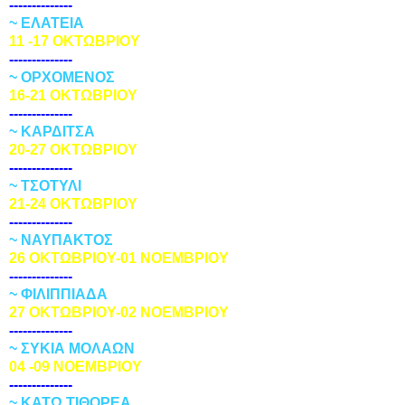
--------------
~ ΕΛΑΤΕΙΑ
11 -17 ΟΚΤΩΒΡΙΟΥ
--------------
~ ΟΡΧΟΜΕΝΟΣ
16-21 ΟΚΤΩΒΡΙΟΥ
--------------
~ ΚΑΡΔΙΤΣΑ
20-27 ΟΚΤΩΒΡΙΟΥ
--------------
~ ΤΣΟ
ΤΥΛΙ
21-24 ΟΚΤΩΒΡΙΟΥ
--------------
~ ΝΑΥΠΑΚΤΟΣ
26 ΟΚΤΩΒΡΙΟΥ-01 ΝΟΕΜΒΡΙΟΥ
--------------
~ ΦΙΛΙΠΠΙΑΔΑ
27 ΟΚΤΩΒΡΙΟΥ-02 ΝΟΕΜΒΡΙΟΥ
--------------
~ ΣΥΚΙΑ ΜΟΛΑΩΝ
04 -09 ΝΟΕΜΒΡΙΟΥ
--------------
~ ΚΑΤΩ ΤΙΘΟΡΕΑ