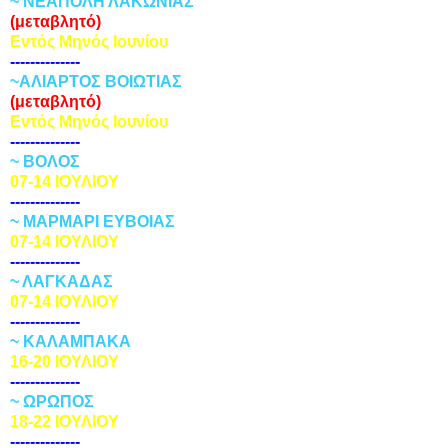
~ ΝΕΑΠΟΛΗ ΛΑΚΩΝΙΑΣ
(μεταβλητό)
Εντός Μηνός Ιουνίου
--------------
~ΑΛΙΑΡΤΟΣ ΒΟΙΩΤΙΑΣ
(μεταβλητό)
Εντός Μηνός Ιουνίου
--------------
~ ΒΟΛΟΣ
07-14 ΙΟΥΛΙΟΥ
--------------
~ ΜΑΡΜΑΡΙ ΕΥΒΟΙΑΣ
07-14 ΙΟΥΛΙΟΥ
--------------
~ ΛΑΓΚΑΔΑΣ
07-14 ΙΟΥΛΙΟΥ
--------------
~ ΚΑΛΑΜΠΑΚΑ
16-20 ΙΟΥΛΙΟΥ
--------------
~ ΩΡΩΠΟΣ
18-22 ΙΟΥΛΙΟΥ
--------------