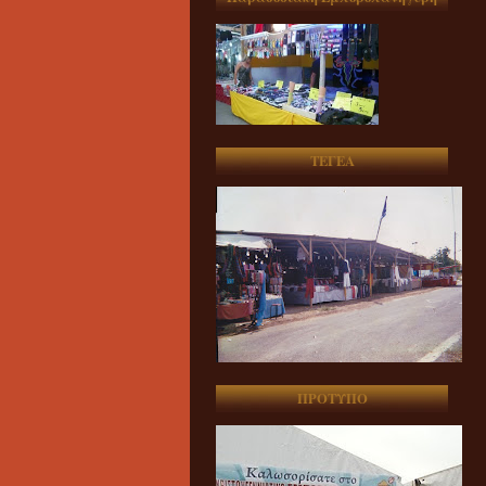
ΤΕΓΕΑ
ΠΡΟΤΥΠΟ