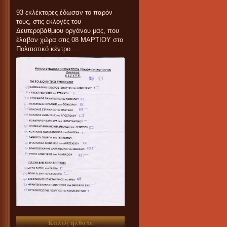
93 εκλέκτορες έδωσαν το παρόν
τους, στις εκλογές του
Δευτεροβάθμιου οργάνου μας, που
έλαβαν χώρα στις 08 ΜΑΡΤΙΟΥ στο
Πολιτιστικό κέντρο ...
Καλώς ήλθατε