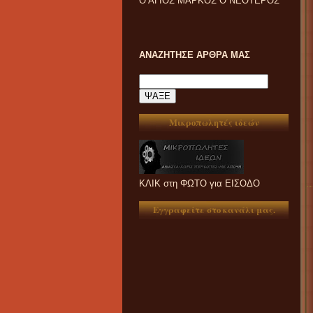
Ο ΑΓΙΟΣ ΜΑΡΚΟΣ Ο ΝΕΟΤΕΡΟΣ
ΑΝΑΖΗΤΗΣΕ ΑΡΘΡΑ ΜΑΣ
Μικροπωλητές ιδεών
ΚΛΙΚ στη ΦΩΤΟ για ΕΙΣΟΔΟ
Εγγραφείτε στο κανάλι μας.