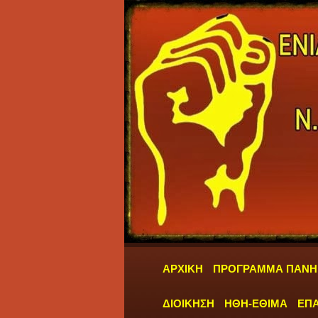
ΑΡΧΙΚΗ
ΠΡΟΓΡΑΜΜΑ ΠΑΝΗ
ΔΙΟΙΚΗΣΗ
ΗΘΗ-ΕΘΙΜΑ
ΕΠΑ