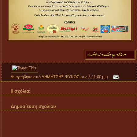
Αναρτήθηκε από
ΔΗΜΗΤΡΗΣ ΨΥΚΟΣ
στις
3:11:00 μ.μ.
0 σχόλια:
Δημοσίευση σχολίου