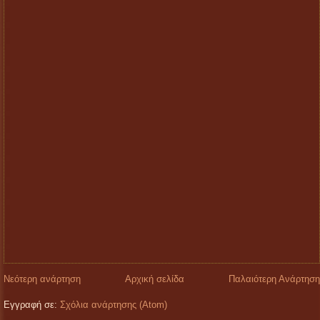
Νεότερη ανάρτηση
Αρχική σελίδα
Παλαιότερη Ανάρτηση
Εγγραφή σε:
Σχόλια ανάρτησης (Atom)