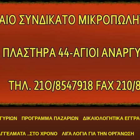
ΓΥΡΙΩΝ
ΠΡΟΓΡΑΜΜΑ ΠΑΖΑΡΙΩΝ
ΔΙΚΑΙΟΛΟΓΗΤΙΚΑ ΕΓΓΡ
ΓΓΕΛΜΑΤΑ ..ΣΤΟ ΧΡΟΝΟ
ΛΙΓΑ ΛΟΓΙΑ ΓΙΑ ΤΗΝ ΟΡΓΑΝΩΣΗ