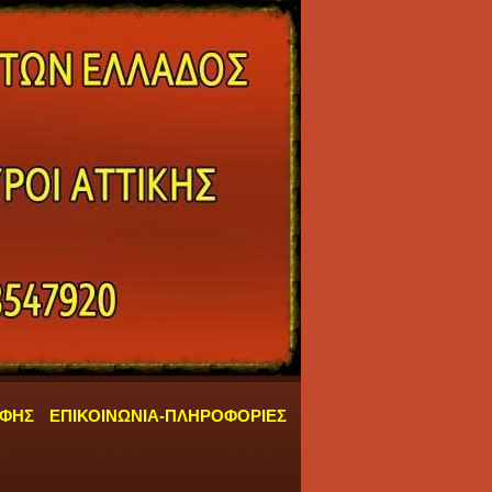
ΑΦΗΣ
ΕΠΙΚΟΙΝΩΝΙΑ-ΠΛΗΡΟΦΟΡΙΕΣ