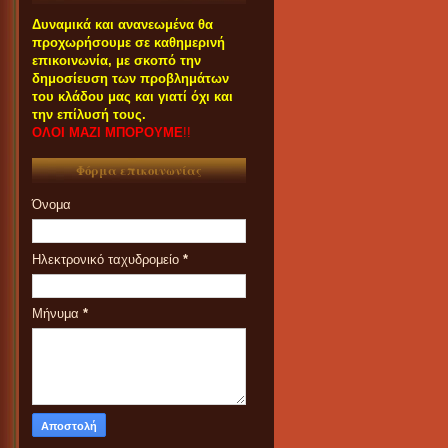
Δυναμικά και ανανεωμένα θα
προχωρήσουμε σε καθημερινή
επικοινωνία, με σκοπό την
δημοσίευση των προβλημάτων
του κλάδου μας και γιατί όχι και
την επίλυσή τους.
ΟΛΟΙ ΜΑΖΙ ΜΠΟΡΟΥΜΕ
!!
Φόρμα επικοινωνίας
Όνομα
Ηλεκτρονικό ταχυδρομείο
*
Μήνυμα
*