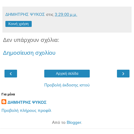
ΔΗΜΗΤΡΗΣ ΨΥΚΟΣ
στις
3:29:00 μ.μ.
Κοινή χρήση
Δεν υπάρχουν σχόλια:
Δημοσίευση σχολίου
‹
›
Αρχική σελίδα
Προβολή έκδοσης ιστού
Για μένα
ΔΗΜΗΤΡΗΣ ΨΥΚΟΣ
Προβολή πλήρους προφίλ
Από το
Blogger
.