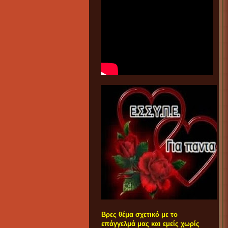
Βρες θέμα σχετικό με το
επάγγελμά μας και εμείς χωρίς