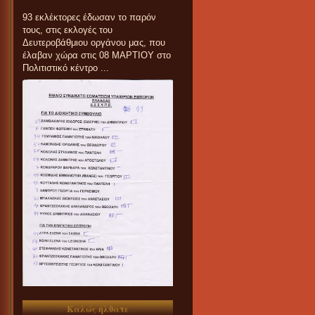
93 εκλέκτορες έδωσαν το παρόν
τους, στις εκλογές του
Δευτεροβάθμιου οργάνου μας, που
έλαβαν χώρα στις 08 ΜΑΡΤΙΟΥ στο
Πολιτιστικό κέντρο ...
Καλώς ήλθατε