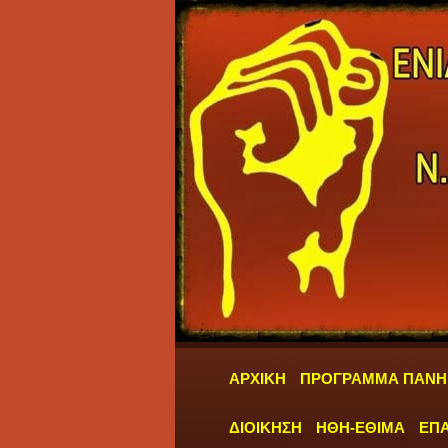
ΑΡΧΙΚΗ
ΠΡΟΓΡΑΜΜΑ ΠΑΝΗ
ΔΙΟΙΚΗΣΗ
ΗΘΗ-ΕΘΙΜΑ
ΕΠΑ