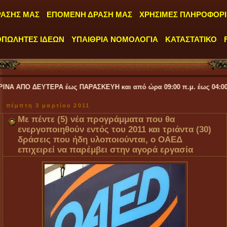
ΡΑΣΗΣ ΜΑΣ
ΕΠΟΜΕΝΗ ΔΡΑΣΗ ΜΑΣ
ΧΡΗΣΙΜΕΣ ΠΛΗΡΟΦΟΡΙ
ΟΠΩΛΗΤΕΣ ΙΔΕΩΝ
ΥΠΑΙΘΡΙΑ ΝΟΜΟΛΟΓΙΑ
ΚΑΤΑΣΤΑΤΙΚΟ
ΡΑ έως ΠΑΡΑΣΚΕΥΗ και από ώρα 09:00 π.μ. έως 04:00 μ.μ.
''
πέμπτη 3 μαρτίου 2011
Με πέντε (5) νέα προγράμματα που θα
ενεργοποιηθούν εντός του 2011 και τριάντα (30)
δράσεις που ήδη υλοποιούνται, ο ΟΑΕΔ
επιχειρεί να παρέμβει στην αγορά εργασία