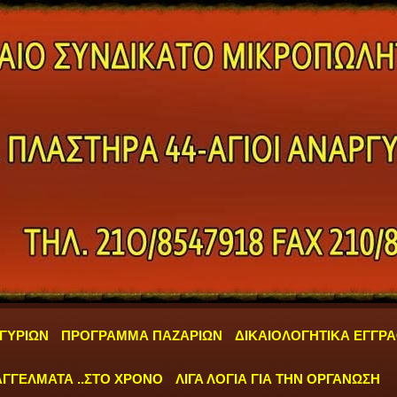
ΓΥΡΙΩΝ
ΠΡΟΓΡΑΜΜΑ ΠΑΖΑΡΙΩΝ
ΔΙΚΑΙΟΛΟΓΗΤΙΚΑ ΕΓΓΡ
ΓΓΕΛΜΑΤΑ ..ΣΤΟ ΧΡΟΝΟ
ΛΙΓΑ ΛΟΓΙΑ ΓΙΑ ΤΗΝ ΟΡΓΑΝΩΣΗ