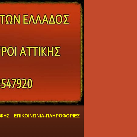
ΑΦΗΣ
ΕΠΙΚΟΙΝΩΝΙΑ-ΠΛΗΡΟΦΟΡΙΕΣ