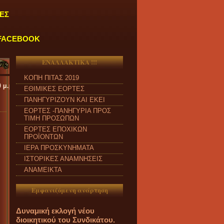
ΕΣ
FACEBOOK
ΕΝΑΛΛΑΚΤΙΚΑ !!!
ΚΟΠΗ ΠΙΤΑΣ 2019
ΕΘΙΜΙΚΕΣ ΕΟΡΤΕΣ
ΠΑΝΗΓΥΡΙΖΟΥΝ ΚΑΙ ΕΚΕΙ
ΕΟΡΤΕΣ -ΠΑΝΗΓΥΡΙΑ ΠΡΟΣ
ΤΙΜΗ ΠΡΟΣΩΠΩΝ
ΕΟΡΤΕΣ ΕΠΟΧΙΚΩΝ
ΠΡΟΪΟΝΤΩΝ
ΙΕΡΑ ΠΡΟΣΚΥΝΗΜΑΤΑ
ΙΣΤΟΡΙΚΕΣ ΑΝΑΜΝΗΣΕΙΣ
ΑΝΑΜΕΙΚΤΑ
Εμφανιζόμενη ανάρτηση
Δυναμική εκλογή νέου
διοικητικού του Συνδικάτου.