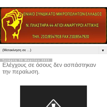
▼
Τετάρτη 30 Μαρτίου 2011
Ελέγχους σε όσους δεν ασπάστηκαν
την περαίωση.