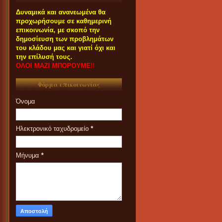
Δυναμικά και ανανεωμένα θα
προχωρήσουμε σε καθημερινή
επικοινωνία, με σκοπό την
δημοσίευση των προβλημάτων
του κλάδου μας και γιατί όχι και
την επίλυσή τους.
ΟΛΟΙ ΜΑΖΙ ΜΠΟΡΟΥΜΕ
!!
Φόρμα επικοινωνίας
Όνομα
Ηλεκτρονικό ταχυδρομείο
*
Μήνυμα
*