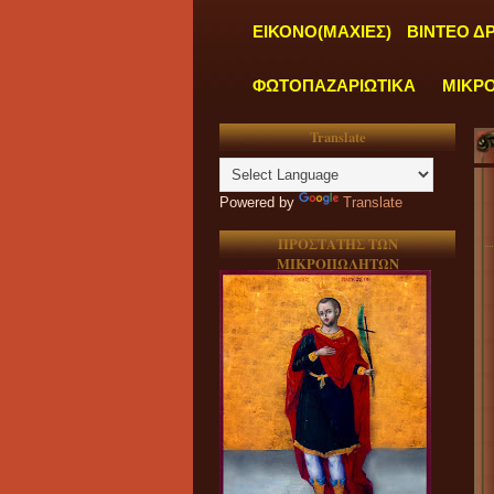
ΕΙΚΟΝΟ(ΜΑΧΙΕΣ)
ΒΙΝΤΕΟ Δ
ΦΩΤΟΠΑΖΑΡΙΩΤΙΚΑ
ΜΙΚΡ
Translate
Powered by
Translate
ΠΡΟΣΤΑΤΗΣ ΤΩΝ
ΜΙΚΡΟΠΩΛΗΤΩΝ