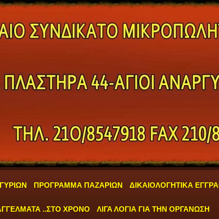
ΓΥΡΙΩΝ
ΠΡΟΓΡΑΜΜΑ ΠΑΖΑΡΙΩΝ
ΔΙΚΑΙΟΛΟΓΗΤΙΚΑ ΕΓΓΡ
ΓΓΕΛΜΑΤΑ ..ΣΤΟ ΧΡΟΝΟ
ΛΙΓΑ ΛΟΓΙΑ ΓΙΑ ΤΗΝ ΟΡΓΑΝΩΣΗ