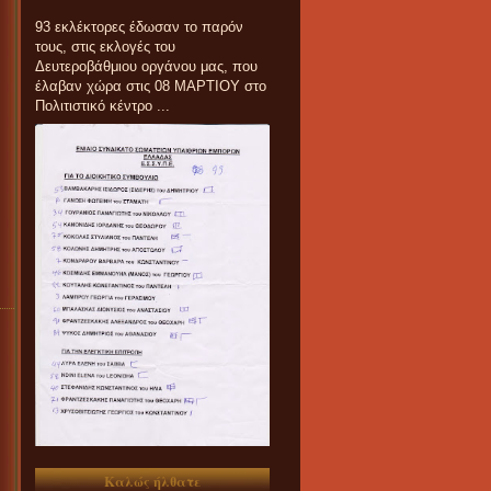
93 εκλέκτορες έδωσαν το παρόν
τους, στις εκλογές του
Δευτεροβάθμιου οργάνου μας, που
έλαβαν χώρα στις 08 ΜΑΡΤΙΟΥ στο
Πολιτιστικό κέντρο ...
Καλώς ήλθατε