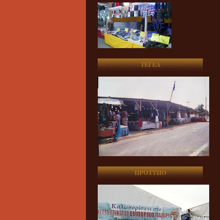
ΤΕΓΕΑ
ΠΡΟΤΥΠΟ