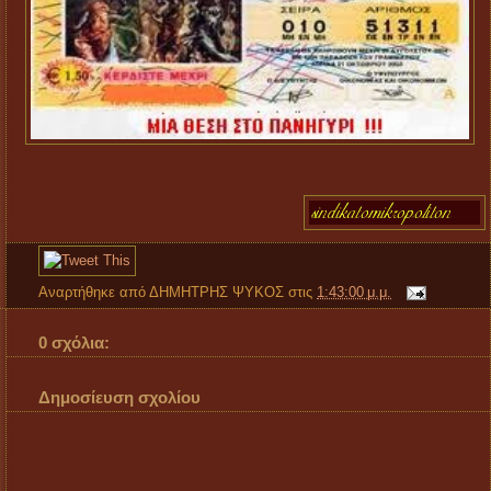
Αναρτήθηκε από
ΔΗΜΗΤΡΗΣ ΨΥΚΟΣ
στις
1:43:00 μ.μ.
0 σχόλια:
Δημοσίευση σχολίου