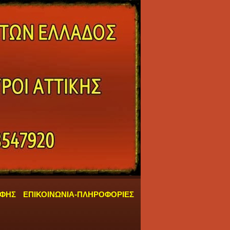
ΑΦΗΣ
ΕΠΙΚΟΙΝΩΝΙΑ-ΠΛΗΡΟΦΟΡΙΕΣ