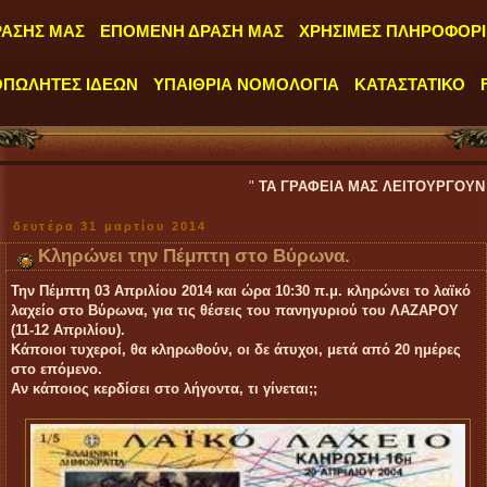
ΡΑΣΗΣ ΜΑΣ
ΕΠΟΜΕΝΗ ΔΡΑΣΗ ΜΑΣ
ΧΡΗΣΙΜΕΣ ΠΛΗΡΟΦΟΡΙ
ΟΠΩΛΗΤΕΣ ΙΔΕΩΝ
ΥΠΑΙΘΡΙΑ ΝΟΜΟΛΟΓΙΑ
ΚΑΤΑΣΤΑΤΙΚΟ
"
ΤΑ ΓΡΑΦΕΙΑ ΜΑΣ ΛΕΙΤΟΥΡΓΟΥΝ ΚΑΘΗΜΕΡΙΝΑ 
δευτέρα 31 μαρτίου 2014
Κληρώνει την Πέμπτη στο Βύρωνα.
Την Πέμπτη 03 Απριλίου 2014 και ώρα 10:30 π.μ. κληρώνει το λαϊκό
λαχείο στο Βύρωνα, για τις θέσεις του πανηγυριού του ΛΑΖΑΡΟΥ
(11-12 Απριλίου).
Κάποιοι τυχεροί, θα κληρωθούν, οι δε άτυχοι, μετά από 20 ημέρες
στο επόμενο.
Αν κάποιος κερδίσει στο λήγοντα, τι γίνεται;;