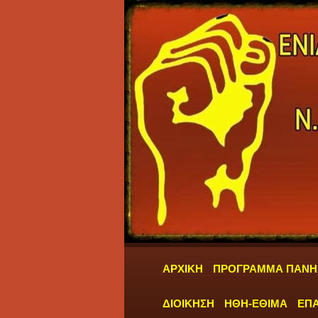
ΑΡΧΙΚΗ
ΠΡΟΓΡΑΜΜΑ ΠΑΝΗ
ΔΙΟΙΚΗΣΗ
ΗΘΗ-ΕΘΙΜΑ
ΕΠΑ