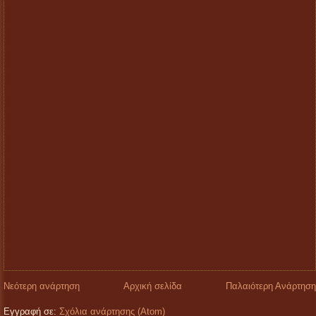
Νεότερη ανάρτηση
Αρχική σελίδα
Παλαιότερη Ανάρτηση
Εγγραφή σε:
Σχόλια ανάρτησης (Atom)