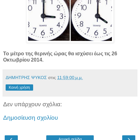
Το μέτρο της θερινής ώρας θα ισχύσει έως τις 26
Οκτωβρίου 2014.
ΔΗΜΗΤΡΗΣ ΨΥΚΟΣ
στις
11:59:00 μ.μ.
Κοινή χρήση
Δεν υπάρχουν σχόλια:
Δημοσίευση σχολίου
‹
›
Αρχική σελίδα