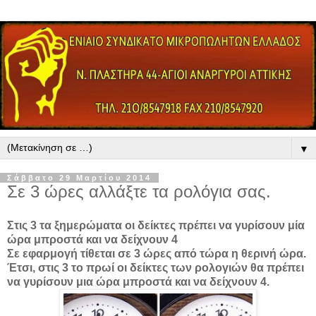
▼
Σάββατο 29 Μαρτίου 2014
Σε 3 ώρες αλλάξτε τα ρολόγια σας.
Στις 3 τα ξημερώματα οι δείκτες πρέπει να γυρίσουν μία
ώρα μπροστά και να δείχνουν 4
Σε εφαρμογή τίθεται σε 3 ώρες από τώρα η θερινή ώρα.
Έτσι, στις 3 το πρωί οι δείκτες των ρολογιών θα πρέπει
να γυρίσουν μια ώρα μπροστά και να δείχνουν 4.