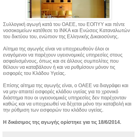
Συλλογική αγωγή κατά του ΟΑΕΕ, του ΕΟΠΥY και πέντε
νοσοκομείων κατέθεσε το ΙΝΚΑ και Ενώσεις Καταναλωτών
του δικτύου του, ενώπιον της Ελληνικής Δικαιοσύνης.
Αίτημα της αγωγής είναι να υποχρεωθούν όλοι οι
εναγόμενοι να παρέχουν υγειονομικές υπηρεσίες στους
ασφαλισμένους, όπως και σε άλλους συμπολίτες που
θέλουν να καταβάλουν ή και να ρυθμίσουν μόνον τις
εισφορές του Κλάδου Υγείας.
Επίσης αίτημα της αγωγής είναι, ο ΟΑΕΕ να διαγράφει και
να μην απαιτεί εισφορές κλάδου υγείας για το χρονικό
διάστημα που οι υγειονομικές υπηρεσίες δεν παρέχονταν
καθώς και να υποχρεωθεί να δέχεται μόνο την καταβολή και
την ρύθμιση των εισφορών του κλάδου υγείας.
H δικάσιμος της αγωγής ορίστηκε για τις 18/6/2014.