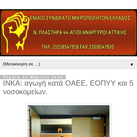
▼
Πέμπτη 13 Μαρτίου 2014
ΙΝΚΑ: αγωγή κατά ΟΑΕΕ, ΕΟΠΥΥ και 5
νοσοκομείων.