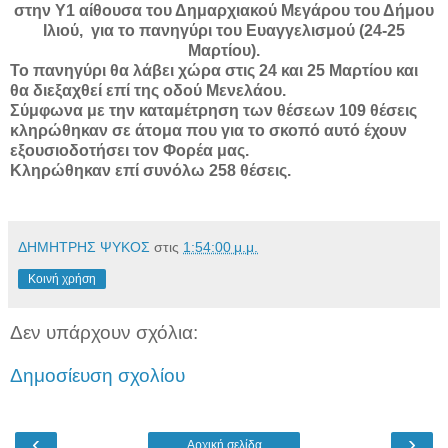
στην Υ1 αίθουσα του Δημαρχιακού Μεγάρου του Δήμου
Ιλιού, για το πανηγύρι του Ευαγγελισμού (24-25
Μαρτίου).
Το πανηγύρι θα λάβει χώρα στις 24 και 25 Μαρτίου και
θα διεξαχθεί επί της οδού Μενελάου.
Σύμφωνα με την καταμέτρηση των θέσεων 109 θέσεις
κληρώθηκαν σε άτομα που για το σκοπό αυτό έχουν
εξουσιοδοτήσει τον Φορέα μας.
Κληρώθηκαν επί συνόλω 258 θέσεις.
ΔΗΜΗΤΡΗΣ ΨΥΚΟΣ
στις
1:54:00 μ.μ.
Κοινή χρήση
Δεν υπάρχουν σχόλια:
Δημοσίευση σχολίου
‹
›
Αρχική σελίδα