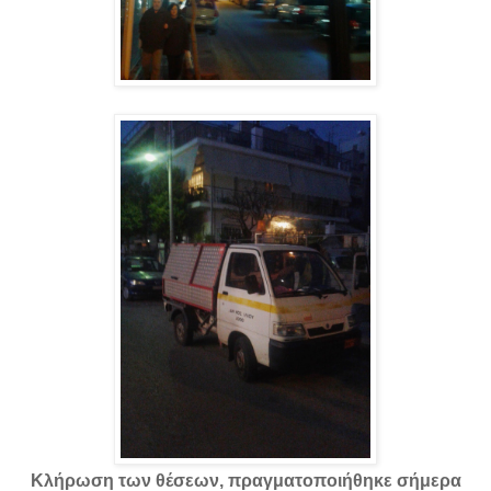
Κλήρωση των θέσεων, πραγματοποιήθηκε σήμερα