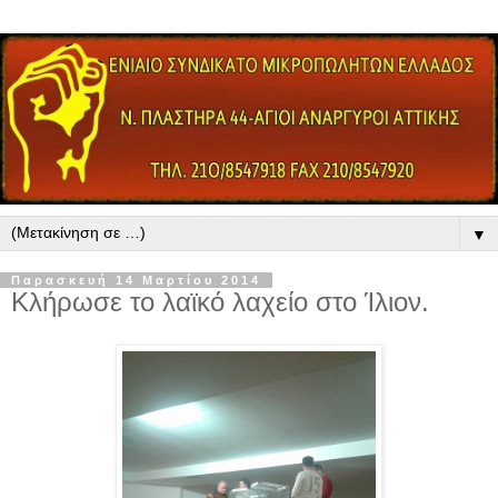
▼
Παρασκευή 14 Μαρτίου 2014
Κλήρωσε το λαϊκό λαχείο στο Ίλιον.