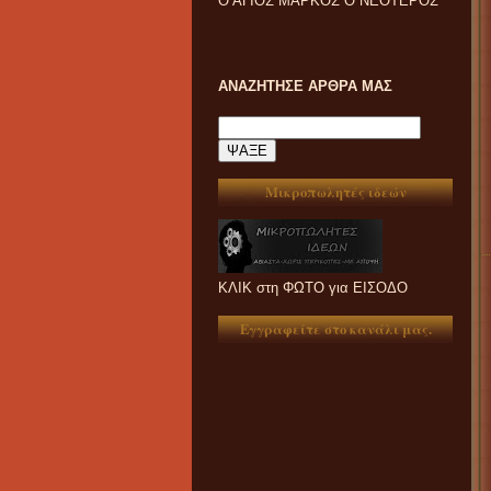
Ο ΑΓΙΟΣ ΜΑΡΚΟΣ Ο ΝΕΟΤΕΡΟΣ
ΑΝΑΖΗΤΗΣΕ ΑΡΘΡΑ ΜΑΣ
Μικροπωλητές ιδεών
ΚΛΙΚ στη ΦΩΤΟ για ΕΙΣΟΔΟ
Εγγραφείτε στο κανάλι μας.