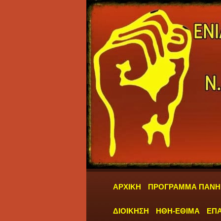
ΑΡΧΙΚΗ
ΠΡΟΓΡΑΜΜΑ ΠΑΝΗ
ΔΙΟΙΚΗΣΗ
ΗΘΗ-ΕΘΙΜΑ
ΕΠΑ