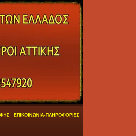
ΑΦΗΣ
ΕΠΙΚΟΙΝΩΝΙΑ-ΠΛΗΡΟΦΟΡΙΕΣ