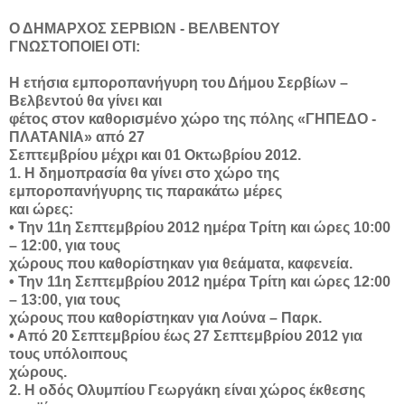
Ο ΔΗΜΑΡΧΟΣ ΣΕΡΒΙΩΝ - ΒΕΛΒΕΝΤΟΥ
ΓΝΩΣΤΟΠΟΙΕΙ ΟΤΙ:
Η ετήσια εμποροπανήγυρη του Δήμου Σερβίων –
Βελβεντού θα γίνει και
φέτος στον καθορισμένο χώρο της πόλης «ΓΗΠΕΔΟ -
ΠΛΑΤΑΝΙΑ» από 27
Σεπτεμβρίου μέχρι και 01 Οκτωβρίου 2012.
1. Η δημοπρασία θα γίνει στο χώρο της
εμποροπανήγυρης τις παρακάτω μέρες
και ώρες:
• Την 11η Σεπτεμβρίου 2012 ημέρα Τρίτη και ώρες 10:00
– 12:00, για τους
χώρους που καθορίστηκαν για θεάματα, καφενεία.
• Την 11η Σεπτεμβρίου 2012 ημέρα Τρίτη και ώρες 12:00
– 13:00, για τους
χώρους που καθορίστηκαν για Λούνα – Παρκ.
• Από 20 Σεπτεμβρίου έως 27 Σεπτεμβρίου 2012 για
τους υπόλοιπους
χώρους.
2. Η οδός Ολυμπίου Γεωργάκη είναι χώρος έκθεσης