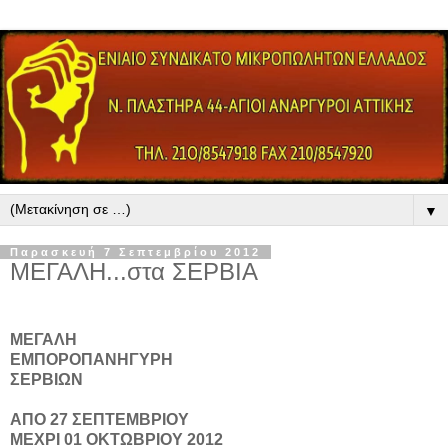
▼
Παρασκευή 7 Σεπτεμβρίου 2012
ΜΕΓΑΛΗ...στα ΣΕΡΒΙΑ
ΜΕΓΑΛΗ
ΕΜΠΟΡΟΠΑΝΗΓΥΡΗ
ΣΕΡΒΙΩΝ
ΑΠΟ 27 ΣΕΠΤΕΜΒΡΙΟΥ
ΜΕΧΡΙ 01 ΟΚΤΩΒΡΙΟΥ 2012