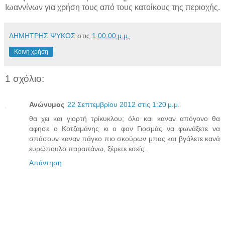
Ιωαννίνων για χρήση τους από τους κατοίκους της περιοχής.
ΔΗΜΗΤΡΗΣ ΨΥΚΟΣ
στις
1:00:00 μ.μ.
Κοινή χρήση
1 σχόλιο:
Ανώνυμος
22 Σεπτεμβρίου 2012 στις 1:20 μ.μ.
θα χει και γιορτή τρίκυκλου; όλο και καναν απόγονο θα
αφησε ο Κοτζαμάνης κι ο φον Γιοσμάς να φωνάξετε να
σπάσουν καναν πάγκο πιο σκούρων μπας και βγάλετε κανά
ευρώπουλο παραπάνω, ξέρετε εσείς.
Απάντηση