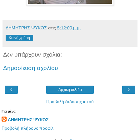
ΔΗΜΗΤΡΗΣ ΨΥΚΟΣ
στις
5:12:00 μ.μ.
Κοινή χρήση
Δεν υπάρχουν σχόλια:
Δημοσίευση σχολίου
‹
›
Αρχική σελίδα
Προβολή έκδοσης ιστού
Για μένα
ΔΗΜΗΤΡΗΣ ΨΥΚΟΣ
Προβολή πλήρους προφίλ