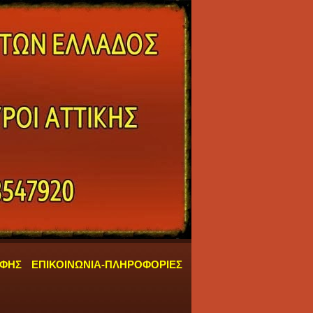
ΑΦΗΣ
ΕΠΙΚΟΙΝΩΝΙΑ-ΠΛΗΡΟΦΟΡΙΕΣ