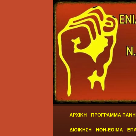
ΑΡΧΙΚΗ
ΠΡΟΓΡΑΜΜΑ ΠΑΝΗ
ΔΙΟΙΚΗΣΗ
ΗΘΗ-ΕΘΙΜΑ
ΕΠΑ