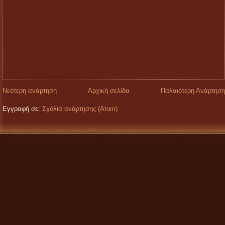
Νεότερη ανάρτηση
Αρχική σελίδα
Παλαιότερη Ανάρτηση
Εγγραφή σε:
Σχόλια ανάρτησης (Atom)