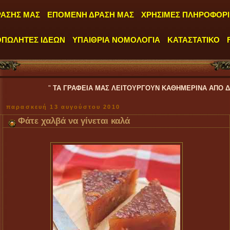
ΡΑΣΗΣ ΜΑΣ
ΕΠΟΜΕΝΗ ΔΡΑΣΗ ΜΑΣ
ΧΡΗΣΙΜΕΣ ΠΛΗΡΟΦΟΡΙ
ΟΠΩΛΗΤΕΣ ΙΔΕΩΝ
ΥΠΑΙΘΡΙΑ ΝΟΜΟΛΟΓΙΑ
ΚΑΤΑΣΤΑΤΙΚΟ
"
ΤΑ ΓΡΑΦΕΙΑ ΜΑΣ ΛΕΙΤΟΥΡΓΟΥΝ ΚΑΘΗΜΕΡΙΝΑ ΑΠΟ ΔΕΥΤΕΡΑ έως ΠΑ
παρασκευή 13 αυγούστου 2010
Φάτε χαλβά να γίνεται καλά