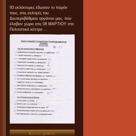
93 εκλέκτορες έδωσαν το παρόν
τους, στις εκλογές του
Δευτεροβάθμιου οργάνου μας, που
έλαβαν χώρα στις 08 ΜΑΡΤΙΟΥ στο
Πολιτιστικό κέντρο ...
Καλώς ήλθατε