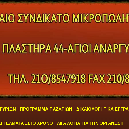
ΓΥΡΙΩΝ
ΠΡΟΓΡΑΜΜΑ ΠΑΖΑΡΙΩΝ
ΔΙΚΑΙΟΛΟΓΗΤΙΚΑ ΕΓΓΡ
ΓΓΕΛΜΑΤΑ ..ΣΤΟ ΧΡΟΝΟ
ΛΙΓΑ ΛΟΓΙΑ ΓΙΑ ΤΗΝ ΟΡΓΑΝΩΣΗ