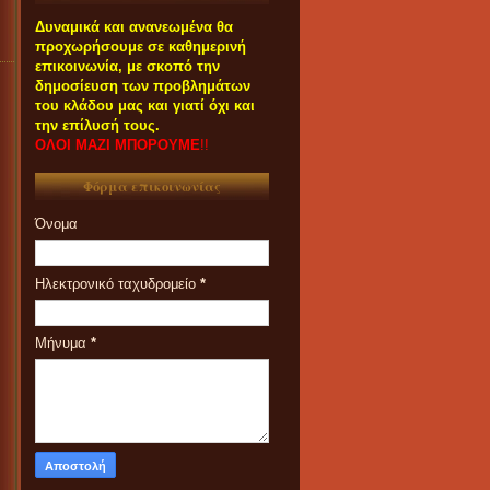
Δυναμικά και ανανεωμένα θα
προχωρήσουμε σε καθημερινή
επικοινωνία, με σκοπό την
δημοσίευση των προβλημάτων
του κλάδου μας και γιατί όχι και
την επίλυσή τους.
ΟΛΟΙ ΜΑΖΙ ΜΠΟΡΟΥΜΕ
!!
Φόρμα επικοινωνίας
Όνομα
Ηλεκτρονικό ταχυδρομείο
*
Μήνυμα
*