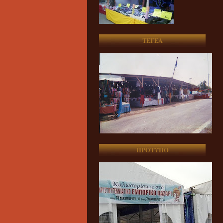
ΤΕΓΕΑ
ΠΡΟΤΥΠΟ