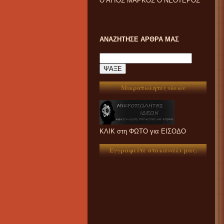
Ο ΑΓΙΟΣ ΜΑΡΚΟΣ Ο ΝΕΟΤΕΡΟΣ
ΑΝΑΖΗΤΗΣΕ ΑΡΘΡΑ ΜΑΣ
Μικροπωλητές ιδεών
ΚΛΙΚ στη ΦΩΤΟ για ΕΙΣΟΔΟ
Εγγραφείτε στο κανάλι μας.