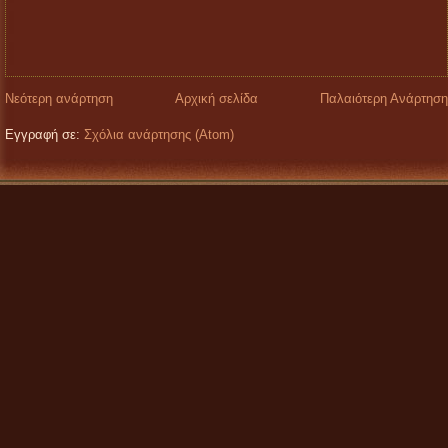
Νεότερη ανάρτηση
Αρχική σελίδα
Παλαιότερη Ανάρτηση
Εγγραφή σε:
Σχόλια ανάρτησης (Atom)