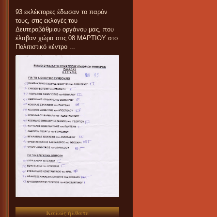
93 εκλέκτορες έδωσαν το παρόν
τους, στις εκλογές του
Δευτεροβάθμιου οργάνου μας, που
έλαβαν χώρα στις 08 ΜΑΡΤΙΟΥ στο
Πολιτιστικό κέντρο ...
Καλώς ήλθατε