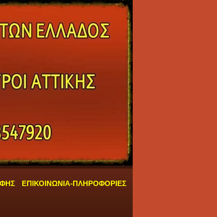
ΑΦΗΣ
ΕΠΙΚΟΙΝΩΝΙΑ-ΠΛΗΡΟΦΟΡΙΕΣ