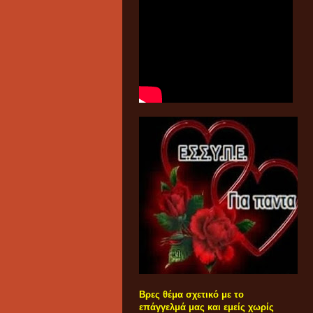
Βρες θέμα σχετικό με το
επάγγελμά μας και εμείς χωρίς