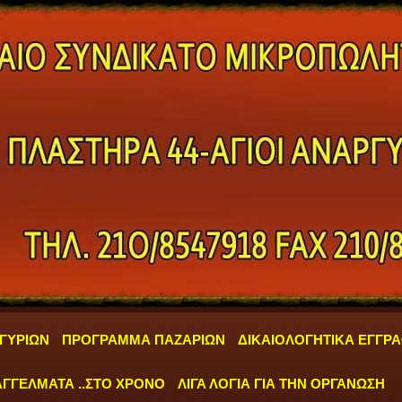
ΓΥΡΙΩΝ
ΠΡΟΓΡΑΜΜΑ ΠΑΖΑΡΙΩΝ
ΔΙΚΑΙΟΛΟΓΗΤΙΚΑ ΕΓΓΡ
ΓΓΕΛΜΑΤΑ ..ΣΤΟ ΧΡΟΝΟ
ΛΙΓΑ ΛΟΓΙΑ ΓΙΑ ΤΗΝ ΟΡΓΑΝΩΣΗ