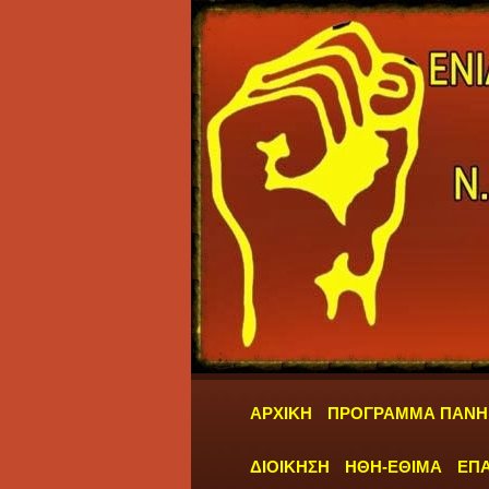
ΑΡΧΙΚΗ
ΠΡΟΓΡΑΜΜΑ ΠΑΝΗ
ΔΙΟΙΚΗΣΗ
ΗΘΗ-ΕΘΙΜΑ
ΕΠΑ