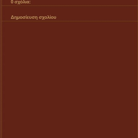
0 σχόλια:
Δημοσίευση σχολίου