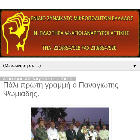
▼
Δευτέρα 30 Αυγούστου 2010
Πάλι πρώτη γραμμή ο Παναγιώτης
Ψωμιάδης.