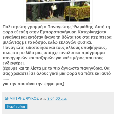
Πάλι πρώτη γραμμή ο Παναγιώτης Ψωμιάδης. Αυτή τη
φορά εθεάθη στην Εμποροπανήγυρη Κατερίνης(στα
εγκαίνια) και κατόπιν έκανε τη βόλτα του στα περίπτερα
μιλώντας με το κόσμο, ελέω εκλογών φυσικά.
Παναγιώτη ειδοποίησε και τους άλλους υποψήφιους,
πως στη σελίδα μας υπάρχει αναλυτικό πρόγραμμα
πανηγυριών και παζαριών για κάθε μέρος που τους
ενδιαφέρει.
(έχουμε και τη λίστα με τα πιο άγνωστα πανηγύρια. Θα
σας χρειαστεί σε όλους γιατί μια φορά θα πάτε και αυτό
......
για την πουτάνα την ψήφο μας)
ΔΗΜΗΤΡΗΣ ΨΥΚΟΣ
στις
9:04:00 μ.μ.
Κοινή χρήση