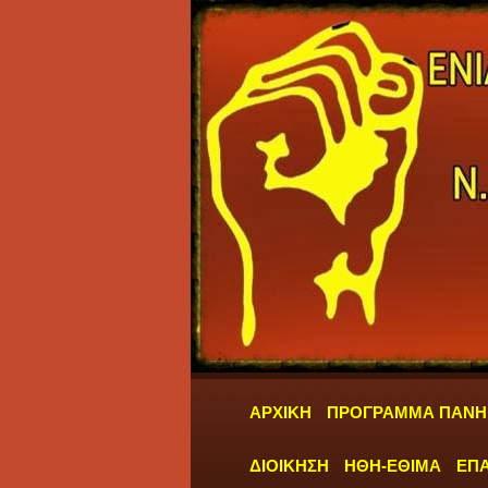
ΑΡΧΙΚΗ
ΠΡΟΓΡΑΜΜΑ ΠΑΝΗ
ΔΙΟΙΚΗΣΗ
ΗΘΗ-ΕΘΙΜΑ
ΕΠΑ