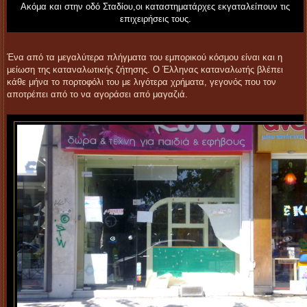
Ακόμα και στην οδό Σταδίου,οι καταστηματάρχες εκγαταλείπουν τις
επιχειρήσεις τους.
Ένα από τα μεγαλύτερα πλήγματα του εμπορικού κόσμου είναι και η
μείωση της καταναλωτικής ζήτησης. Ο Έλληνας καταναλωτής βλέπει
κάθε μήνα το πορτοφόλι του με λιγότερα χρήματα, γεγονός που τον
αποτρέπει από το να αγοράσει από μαγαζιά.