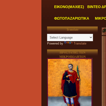
ΕΙΚΟΝΟ(ΜΑΧΙΕΣ)
ΒΙΝΤΕΟ Δ
ΦΩΤΟΠΑΖΑΡΙΩΤΙΚΑ
ΜΙΚΡ
Translate
Powered by
Translate
ΠΡΟΣΤΑΤΗΣ ΤΩΝ
ΜΙΚΡΟΠΩΛΗΤΩΝ