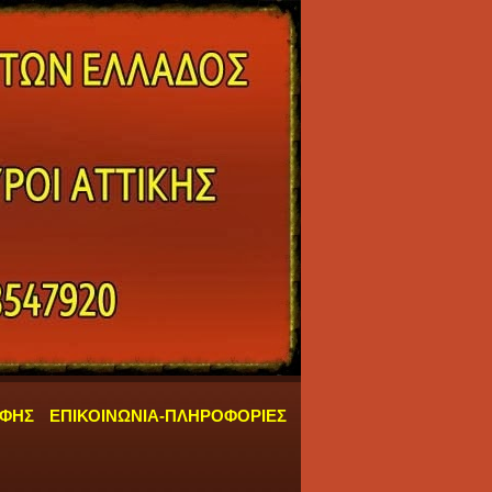
ΑΦΗΣ
ΕΠΙΚΟΙΝΩΝΙΑ-ΠΛΗΡΟΦΟΡΙΕΣ