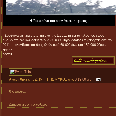
Η ίδια εικόνα και στην Λεωφ.Κηφισίας.
Σύμφωνα με τελευταία έρευνα της ΕΣΕΕ, μέχρι το τέλος του έτους
αναμένεται να κλείσουν ακόμα 30.000 μικρομεσαίες επιχειρήσεις ενώ το
2011 υπολογίζεται ότι θα χαθούν από 60.000 έως και 150.000 θέσεις
εργασίας.
newsit
Αναρτήθηκε από
ΔΗΜΗΤΡΗΣ ΨΥΚΟΣ
στις
3:19:00 μ.μ.
0 σχόλια:
Δημοσίευση σχολίου