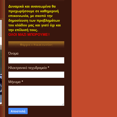
Δυναμικά και ανανεωμένα θα
προχωρήσουμε σε καθημερινή
επικοινωνία, με σκοπό την
δημοσίευση των προβλημάτων
του κλάδου μας και γιατί όχι και
την επίλυσή τους.
ΟΛΟΙ ΜΑΖΙ ΜΠΟΡΟΥΜΕ
!!
Φόρμα επικοινωνίας
Όνομα
Ηλεκτρονικό ταχυδρομείο
*
Μήνυμα
*