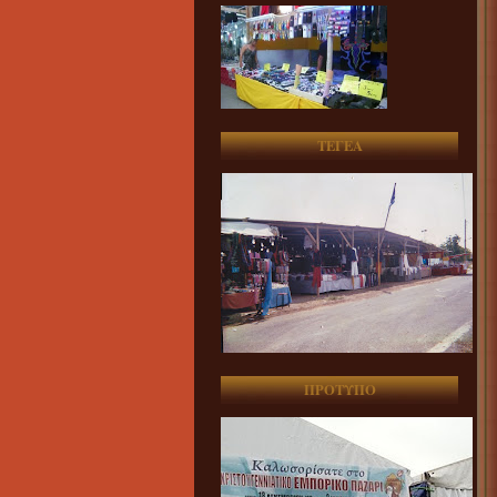
ΤΕΓΕΑ
ΠΡΟΤΥΠΟ