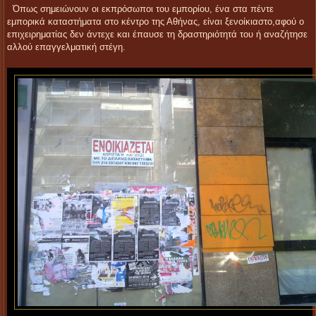
Όπως σημειώνουν οι εκπρόσωποι του εμπορίου, ένα στα πέντε
εμπορικά καταστήματα στο κέντρο της Αθήνας, είναι ξενοίκιαστο,αφού ο
επιχειρηματίας δεν άντεχε και έπαυσε τη δραστηριότητά του ή αναζήτησε
αλλού επαγγελματική στέγη.