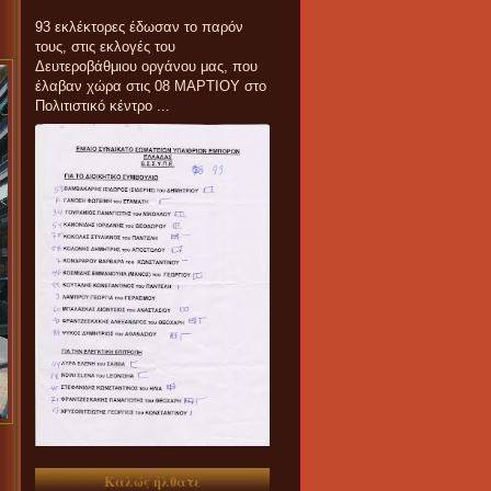
93 εκλέκτορες έδωσαν το παρόν
τους, στις εκλογές του
Δευτεροβάθμιου οργάνου μας, που
έλαβαν χώρα στις 08 ΜΑΡΤΙΟΥ στο
Πολιτιστικό κέντρο ...
Καλώς ήλθατε