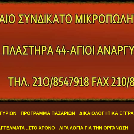
ΓΥΡΙΩΝ
ΠΡΟΓΡΑΜΜΑ ΠΑΖΑΡΙΩΝ
ΔΙΚΑΙΟΛΟΓΗΤΙΚΑ ΕΓΓΡ
ΓΓΕΛΜΑΤΑ ..ΣΤΟ ΧΡΟΝΟ
ΛΙΓΑ ΛΟΓΙΑ ΓΙΑ ΤΗΝ ΟΡΓΑΝΩΣΗ