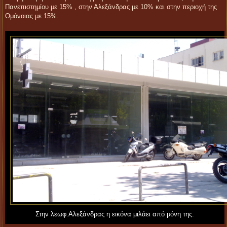
Πανεπιστημίου με 15% , στην Αλεξάνδρας με 10% και στην περιοχή της
Ομόνοιας με 15%.
Στην λεωφ.Αλεξάνδρας η εικόνα μιλάει από μόνη της.