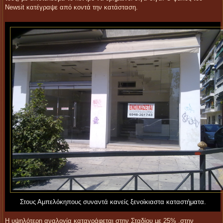
Newsit
κατέγραψε από κοντά την κατάσταση.
Στους Αμπελόκηπους συναντά κανείς ξενοίκιαστα καταστήματα.
Η υψηλότερη αναλογία καταγράφεται στην Σταδίου με 25% ,στην