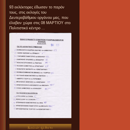
93 εκλέκτορες έδωσαν το παρόν
τους, στις εκλογές του
Δευτεροβάθμιου οργάνου μας, που
έλαβαν χώρα στις 08 ΜΑΡΤΙΟΥ στο
Πολιτιστικό κέντρο ...
Καλώς ήλθατε