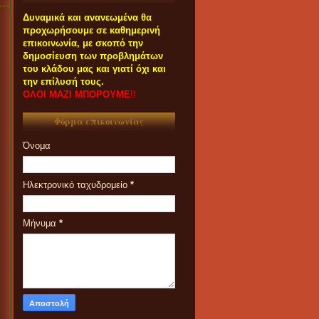
Δυναμικά και ανανεωμένα θα
προχωρήσουμε σε καθημερινή
επικοινωνία, με σκοπό την
δημοσίευση των προβλημάτων
του κλάδου μας και γιατί όχι και
την επίλυσή τους.
ΟΛΟΙ ΜΑΖΙ ΜΠΟΡΟΥΜΕ
!!
Φόρμα επικοινωνίας
Όνομα
Ηλεκτρονικό ταχυδρομείο
*
Μήνυμα
*