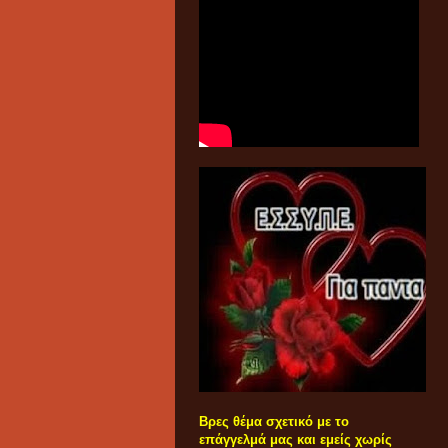
Βρες θέμα σχετικό με το
επάγγελμά μας και εμείς χωρίς