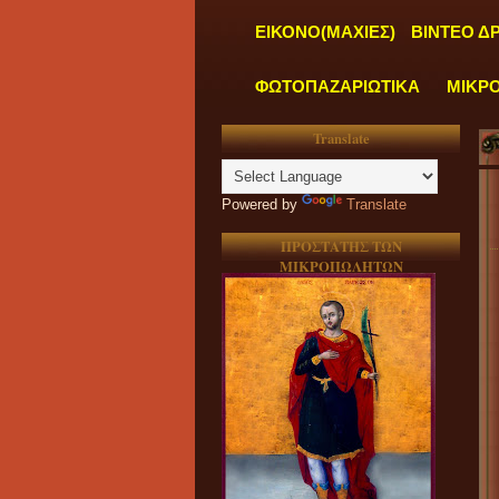
ΕΙΚΟΝΟ(ΜΑΧΙΕΣ)
ΒΙΝΤΕΟ Δ
ΦΩΤΟΠΑΖΑΡΙΩΤΙΚΑ
ΜΙΚΡ
Translate
Powered by
Translate
ΠΡΟΣΤΑΤΗΣ ΤΩΝ
ΜΙΚΡΟΠΩΛΗΤΩΝ