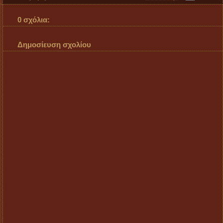
0 σχόλια:
Δημοσίευση σχολίου