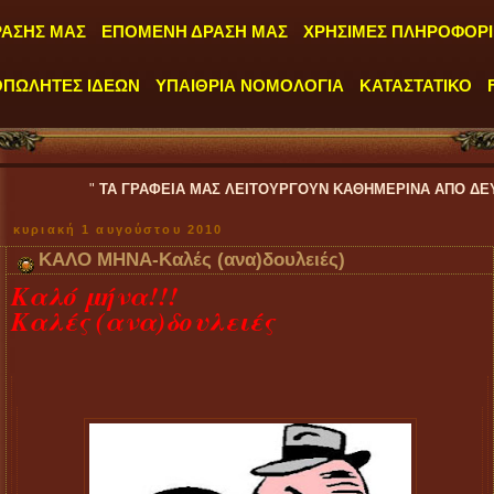
ΡΑΣΗΣ ΜΑΣ
ΕΠΟΜΕΝΗ ΔΡΑΣΗ ΜΑΣ
ΧΡΗΣΙΜΕΣ ΠΛΗΡΟΦΟΡΙ
ΟΠΩΛΗΤΕΣ ΙΔΕΩΝ
ΥΠΑΙΘΡΙΑ ΝΟΜΟΛΟΓΙΑ
ΚΑΤΑΣΤΑΤΙΚΟ
"
ΤΑ ΓΡΑΦΕΙΑ ΜΑΣ ΛΕΙΤΟΥΡΓΟΥΝ ΚΑΘΗΜΕΡΙΝΑ ΑΠΟ ΔΕΥΤΕΡΑ έως ΠΑΡ
κυριακή 1 αυγούστου 2010
ΚΑΛΟ ΜΗΝΑ-Καλές (ανα)δουλειές)
Kαλό μήνα!!!
Καλές (ανα)δουλειές