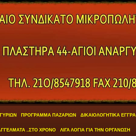
ΓΥΡΙΩΝ
ΠΡΟΓΡΑΜΜΑ ΠΑΖΑΡΙΩΝ
ΔΙΚΑΙΟΛΟΓΗΤΙΚΑ ΕΓΓΡ
ΓΓΕΛΜΑΤΑ ..ΣΤΟ ΧΡΟΝΟ
ΛΙΓΑ ΛΟΓΙΑ ΓΙΑ ΤΗΝ ΟΡΓΑΝΩΣΗ