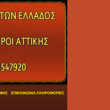
ΑΦΗΣ
ΕΠΙΚΟΙΝΩΝΙΑ-ΠΛΗΡΟΦΟΡΙΕΣ