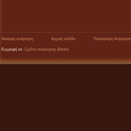
Νεότερη ανάρτηση
Αρχική σελίδα
Παλαιότερη Ανάρτηση
Εγγραφή σε:
Σχόλια ανάρτησης (Atom)