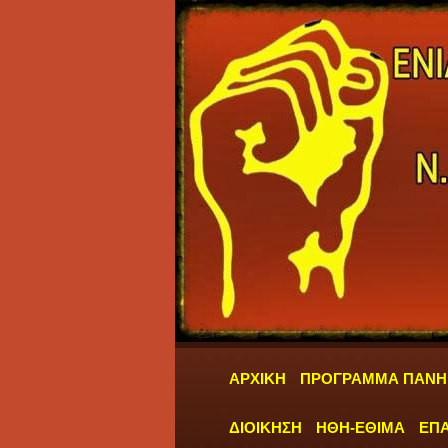
ΑΡΧΙΚΗ
ΠΡΟΓΡΑΜΜΑ ΠΑΝΗ
ΔΙΟΙΚΗΣΗ
ΗΘΗ-ΕΘΙΜΑ
ΕΠΑ