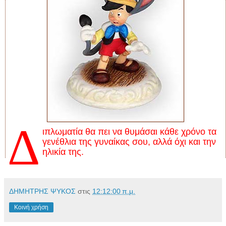
Δ
ιπλωματία θα πει να θυμάσαι κάθε χρόνο τα
γενέθλια της γυναίκας σου, αλλά όχι και την
ηλικία της.
ΔΗΜΗΤΡΗΣ ΨΥΚΟΣ
στις
12:12:00 π.μ.
Κοινή χρήση