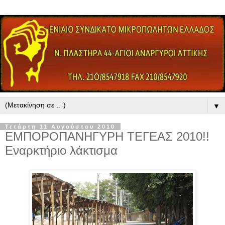
▼
Τετάρτη 11 Αυγούστου 2010
ΕΜΠΟΡΟΠΑΝΗΓΥΡΗ ΤΕΓΕΑΣ 2010!!
Εναρκτήριο λάκτισμα