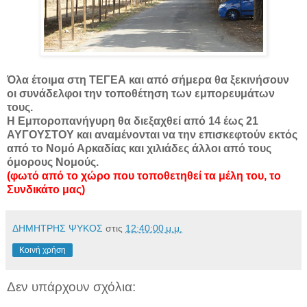
Όλα έτοιμα στη ΤΕΓΕΑ και από σήμερα θα ξεκινήσουν
οι συνάδελφοι την τοποθέτηση των εμπορευμάτων
τους.
Η Εμποροπανήγυρη θα διεξαχθεί από 14 έως 21
ΑΥΓΟΥΣΤΟΥ και αναμένονται να την επισκεφτούν εκτός
από το Νομό Αρκαδίας και χιλιάδες άλλοι από τους
όμορους Νομούς.
(φωτό από το χώρο που τοποθετηθεί τα μέλη του, το
Συνδικάτο μας)
ΔΗΜΗΤΡΗΣ ΨΥΚΟΣ
στις
12:40:00 μ.μ.
Κοινή χρήση
Δεν υπάρχουν σχόλια: