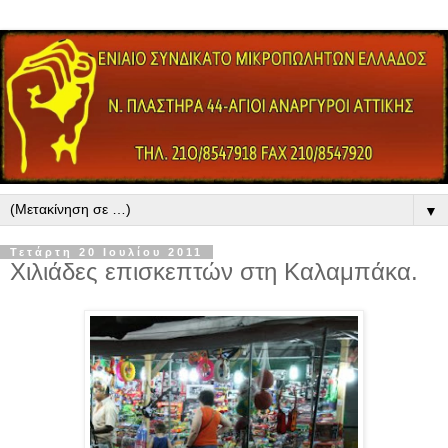
▼
Τετάρτη 20 Ιουλίου 2011
Χιλιάδες επισκεπτών στη Καλαμπάκα.