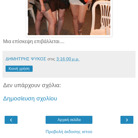
Μια επίσκεψη επιβάλλεται....
ΔΗΜΗΤΡΗΣ ΨΥΚΟΣ
στις
3:16:00 μ.μ.
Κοινή χρήση
Δεν υπάρχουν σχόλια:
Δημοσίευση σχολίου
‹
›
Αρχική σελίδα
Προβολή έκδοσης ιστού