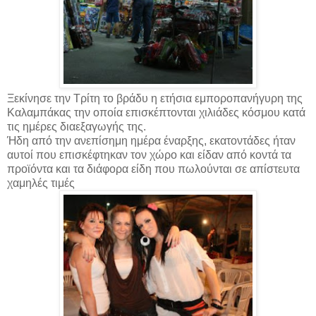
Ξεκίνησε την Τρίτη το βράδυ η ετήσια εμποροπανήγυρη της
Καλαμπάκας την οποία επισκέπτονται χιλιάδες κόσμου κατά
τις ημέρες διαεξαγωγής της.
Ήδη από την ανεπίσημη ημέρα έναρξης, εκατοντάδες ήταν
αυτοί που επισκέφτηκαν τον χώρο και είδαν από κοντά τα
προϊόντα και τα διάφορα είδη που πωλούνται σε απίστευτα
χαμηλές τιμές