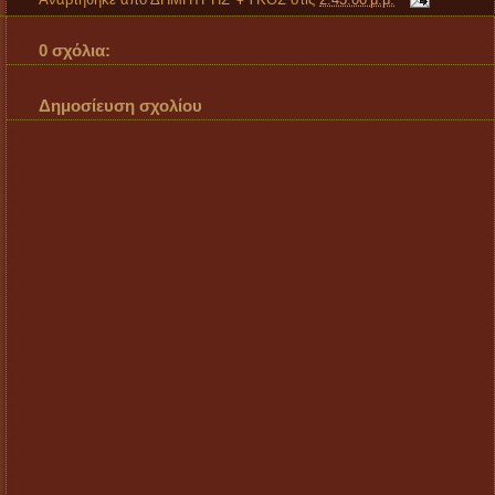
0 σχόλια:
Δημοσίευση σχολίου