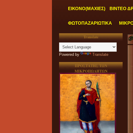
ΕΙΚΟΝΟ(ΜΑΧΙΕΣ)
ΒΙΝΤΕΟ Δ
ΦΩΤΟΠΑΖΑΡΙΩΤΙΚΑ
ΜΙΚΡ
Translate
Powered by
Translate
ΠΡΟΣΤΑΤΗΣ ΤΩΝ
ΜΙΚΡΟΠΩΛΗΤΩΝ