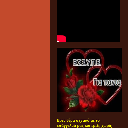
Βρες θέμα σχετικό με το
επάγγελμά μας και εμείς χωρίς