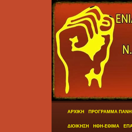
ΑΡΧΙΚΗ
ΠΡΟΓΡΑΜΜΑ ΠΑΝΗ
ΔΙΟΙΚΗΣΗ
ΗΘΗ-ΕΘΙΜΑ
ΕΠΑ