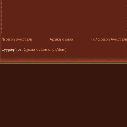
Νεότερη ανάρτηση
Αρχική σελίδα
Παλαιότερη Ανάρτηση
Εγγραφή σε:
Σχόλια ανάρτησης (Atom)