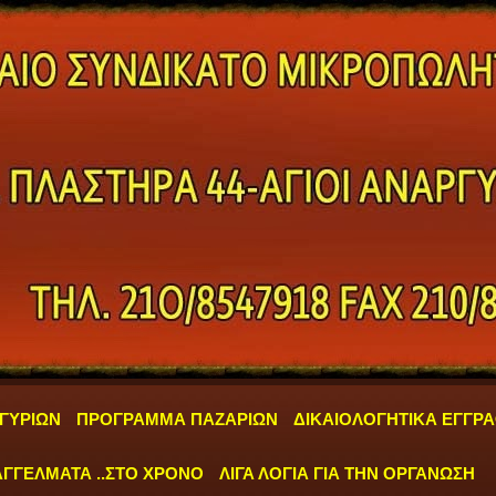
ΓΥΡΙΩΝ
ΠΡΟΓΡΑΜΜΑ ΠΑΖΑΡΙΩΝ
ΔΙΚΑΙΟΛΟΓΗΤΙΚΑ ΕΓΓΡ
ΓΓΕΛΜΑΤΑ ..ΣΤΟ ΧΡΟΝΟ
ΛΙΓΑ ΛΟΓΙΑ ΓΙΑ ΤΗΝ ΟΡΓΑΝΩΣΗ