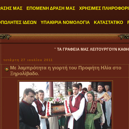
ΡΑΣΗΣ ΜΑΣ
ΕΠΟΜΕΝΗ ΔΡΑΣΗ ΜΑΣ
ΧΡΗΣΙΜΕΣ ΠΛΗΡΟΦΟΡΙ
ΟΠΩΛΗΤΕΣ ΙΔΕΩΝ
ΥΠΑΙΘΡΙΑ ΝΟΜΟΛΟΓΙΑ
ΚΑΤΑΣΤΑΤΙΚΟ
"
ΤΑ ΓΡΑΦΕΙΑ ΜΑΣ ΛΕΙΤΟΥΡΓΟΥΝ ΚΑΘΗΜΕΡΙΝΑ ΑΠΟ ΔΕ
τετάρτη 27 ιουλίου 2011
Με λαμπρότητα η γιορτή του Προφήτη Ηλία στο
Ξηρολίβαδο.