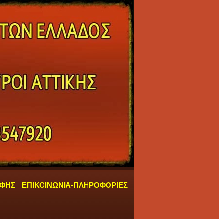
ΑΦΗΣ
ΕΠΙΚΟΙΝΩΝΙΑ-ΠΛΗΡΟΦΟΡΙΕΣ