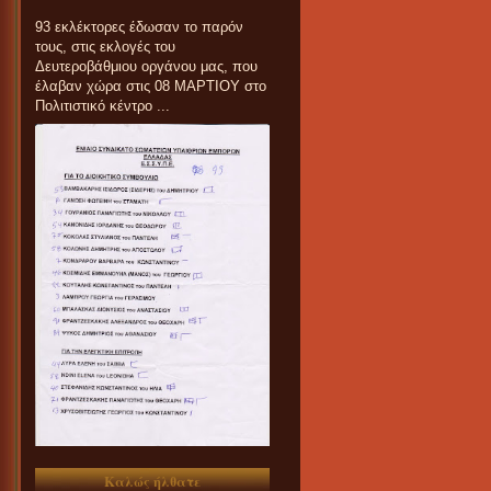
93 εκλέκτορες έδωσαν το παρόν
τους, στις εκλογές του
Δευτεροβάθμιου οργάνου μας, που
έλαβαν χώρα στις 08 ΜΑΡΤΙΟΥ στο
Πολιτιστικό κέντρο ...
Καλώς ήλθατε