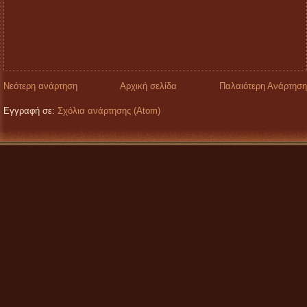
Νεότερη ανάρτηση
Αρχική σελίδα
Παλαιότερη Ανάρτηση
Εγγραφή σε:
Σχόλια ανάρτησης (Atom)