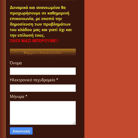
Δυναμικά και ανανεωμένα θα
προχωρήσουμε σε καθημερινή
επικοινωνία, με σκοπό την
δημοσίευση των προβλημάτων
του κλάδου μας και γιατί όχι και
την επίλυσή τους.
ΟΛΟΙ ΜΑΖΙ ΜΠΟΡΟΥΜΕ
!!
Φόρμα επικοινωνίας
Όνομα
Ηλεκτρονικό ταχυδρομείο
*
Μήνυμα
*