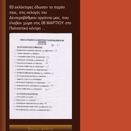
93 εκλέκτορες έδωσαν το παρόν
τους, στις εκλογές του
Δευτεροβάθμιου οργάνου μας, που
έλαβαν χώρα στις 08 ΜΑΡΤΙΟΥ στο
Πολιτιστικό κέντρο ...
Καλώς ήλθατε