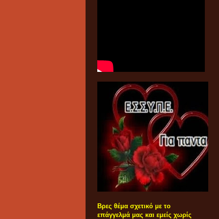
Βρες θέμα σχετικό με το
επάγγελμά μας και εμείς χωρίς