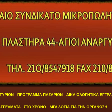
ΓΥΡΙΩΝ
ΠΡΟΓΡΑΜΜΑ ΠΑΖΑΡΙΩΝ
ΔΙΚΑΙΟΛΟΓΗΤΙΚΑ ΕΓΓΡ
ΓΓΕΛΜΑΤΑ ..ΣΤΟ ΧΡΟΝΟ
ΛΙΓΑ ΛΟΓΙΑ ΓΙΑ ΤΗΝ ΟΡΓΑΝΩΣΗ