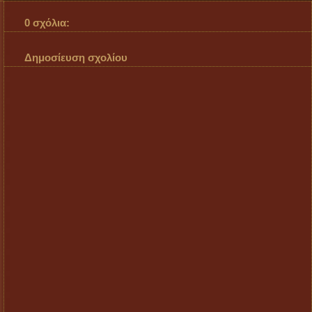
0 σχόλια:
Δημοσίευση σχολίου