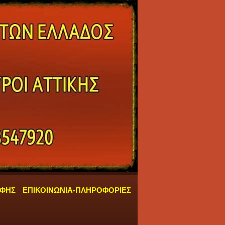
ΑΦΗΣ
ΕΠΙΚΟΙΝΩΝΙΑ-ΠΛΗΡΟΦΟΡΙΕΣ