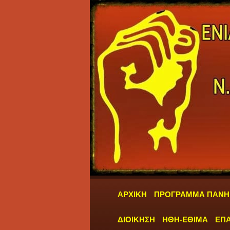
ΑΡΧΙΚΗ
ΠΡΟΓΡΑΜΜΑ ΠΑΝΗ
ΔΙΟΙΚΗΣΗ
ΗΘΗ-ΕΘΙΜΑ
ΕΠΑ