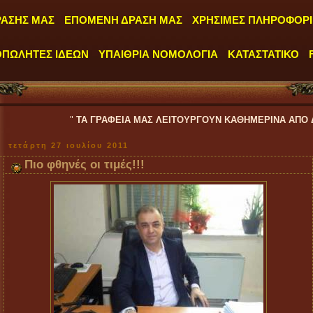
ΡΑΣΗΣ ΜΑΣ
ΕΠΟΜΕΝΗ ΔΡΑΣΗ ΜΑΣ
ΧΡΗΣΙΜΕΣ ΠΛΗΡΟΦΟΡΙ
ΟΠΩΛΗΤΕΣ ΙΔΕΩΝ
ΥΠΑΙΘΡΙΑ ΝΟΜΟΛΟΓΙΑ
ΚΑΤΑΣΤΑΤΙΚΟ
"
ΤΑ ΓΡΑΦΕΙΑ ΜΑΣ ΛΕΙΤΟΥΡΓΟΥΝ ΚΑΘΗΜΕΡΙΝΑ ΑΠΟ ΔΕΥΤΕΡΑ έως ΠΑ
τετάρτη 27 ιουλίου 2011
Πιο φθηνές οι τιμές!!!