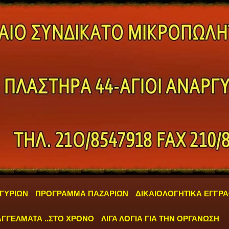
ΓΥΡΙΩΝ
ΠΡΟΓΡΑΜΜΑ ΠΑΖΑΡΙΩΝ
ΔΙΚΑΙΟΛΟΓΗΤΙΚΑ ΕΓΓΡ
ΓΓΕΛΜΑΤΑ ..ΣΤΟ ΧΡΟΝΟ
ΛΙΓΑ ΛΟΓΙΑ ΓΙΑ ΤΗΝ ΟΡΓΑΝΩΣΗ