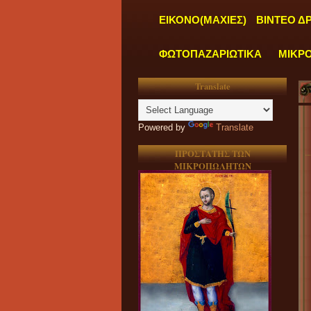
ΕΙΚΟΝΟ(ΜΑΧΙΕΣ)
ΒΙΝΤΕΟ Δ
ΦΩΤΟΠΑΖΑΡΙΩΤΙΚΑ
ΜΙΚΡ
Translate
Powered by
Translate
ΠΡΟΣΤΑΤΗΣ ΤΩΝ
ΜΙΚΡΟΠΩΛΗΤΩΝ