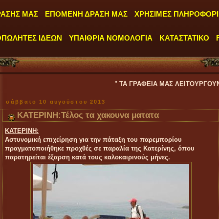
ΡΑΣΗΣ ΜΑΣ
ΕΠΟΜΕΝΗ ΔΡΑΣΗ ΜΑΣ
ΧΡΗΣΙΜΕΣ ΠΛΗΡΟΦΟΡΙ
ΟΠΩΛΗΤΕΣ ΙΔΕΩΝ
ΥΠΑΙΘΡΙΑ ΝΟΜΟΛΟΓΙΑ
ΚΑΤΑΣΤΑΤΙΚΟ
"
ΤΑ ΓΡΑΦΕΙΑ ΜΑΣ ΛΕΙΤΟΥΡΓΟΥΝ ΚΑΘΗΜΕΡΙΝΑ 
σάββατο 10 αυγούστου 2013
ΚΑΤΕΡΙΝΗ:Τέλος τα χακουνα ματατα
ΚΑΤΕΡΙΝΗ:
Αστυνομική επιχείρηση για την πάταξη του παρεμπορίου
πραγματοποιήθηκε προχθές σε παραλία της Κατερίνης, όπου
παρατηρείται έξαρση κατά τους καλοκαιρινούς μήνες.