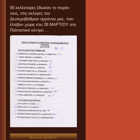
93 εκλέκτορες έδωσαν το παρόν
τους, στις εκλογές του
Δευτεροβάθμιου οργάνου μας, που
έλαβαν χώρα στις 08 ΜΑΡΤΙΟΥ στο
Πολιτιστικό κέντρο ...
Καλώς ήλθατε