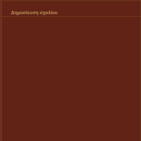
Δημοσίευση σχολίου