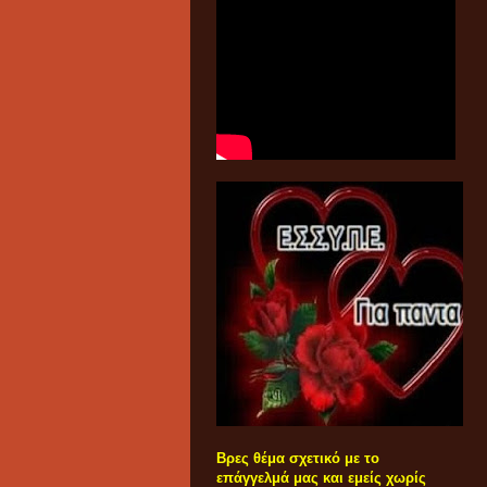
Βρες θέμα σχετικό με το
επάγγελμά μας και εμείς χωρίς