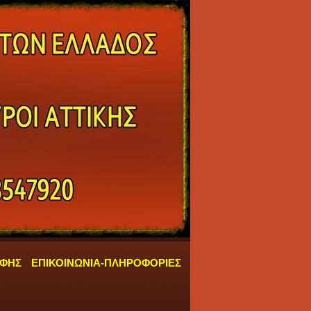
ΑΦΗΣ
ΕΠΙΚΟΙΝΩΝΙΑ-ΠΛΗΡΟΦΟΡΙΕΣ