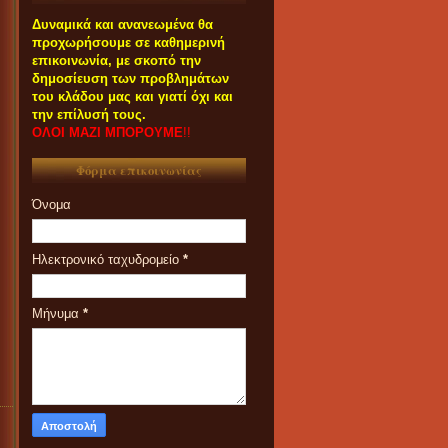
Δυναμικά και ανανεωμένα θα
προχωρήσουμε σε καθημερινή
επικοινωνία, με σκοπό την
δημοσίευση των προβλημάτων
του κλάδου μας και γιατί όχι και
την επίλυσή τους.
ΟΛΟΙ ΜΑΖΙ ΜΠΟΡΟΥΜΕ
!!
Φόρμα επικοινωνίας
Όνομα
Ηλεκτρονικό ταχυδρομείο
*
Μήνυμα
*