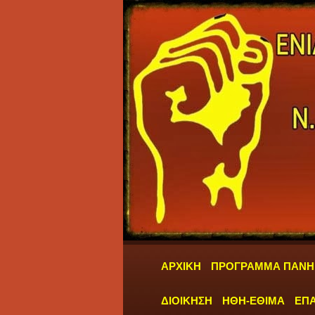
ΑΡΧΙΚΗ
ΠΡΟΓΡΑΜΜΑ ΠΑΝΗ
ΔΙΟΙΚΗΣΗ
ΗΘΗ-ΕΘΙΜΑ
ΕΠΑ