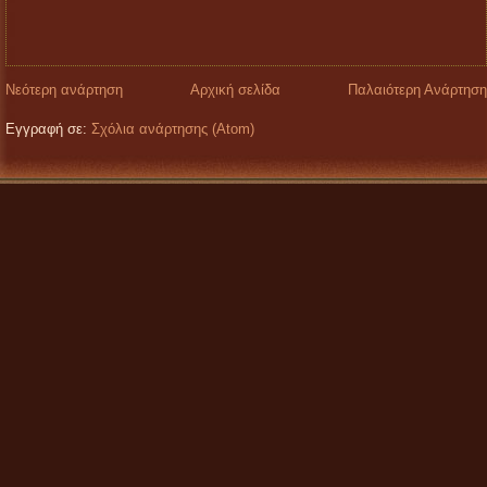
Νεότερη ανάρτηση
Αρχική σελίδα
Παλαιότερη Ανάρτηση
Εγγραφή σε:
Σχόλια ανάρτησης (Atom)