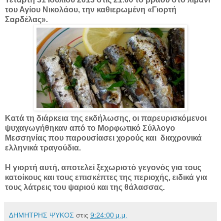
του Αγίου Νικολάου, την καθιερωμένη «Γιορτή
Σαρδέλας».
Κατά τη διάρκεια της εκδήλωσης, οι παρευρισκόμενοι
ψυχαγωγήθηκαν από το Μορφωτικό Σύλλογο
Μεσσηνίας που παρουσίασει χορούς και διαχρονικά
ελληνικά τραγούδια.
Η γιορτή αυτή, αποτελεί ξεχωριστό γεγονός για τους
κατοίκους και τους επισκέπτες της περιοχής, ειδικά για
τους λάτρεις του ψαριού και της θάλασσας.
ΔΗΜΗΤΡΗΣ ΨΥΚΟΣ
στις
9:24:00 μ.μ.