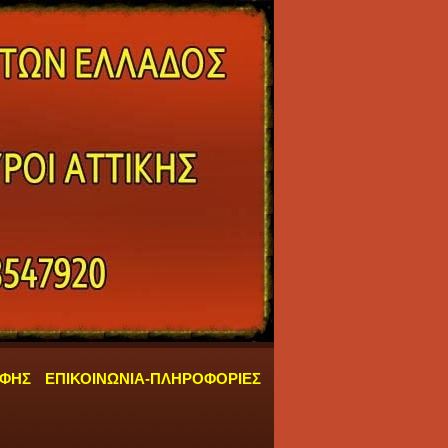
ΑΦΗΣ
ΕΠΙΚΟΙΝΩΝΙΑ-ΠΛΗΡΟΦΟΡΙΕΣ