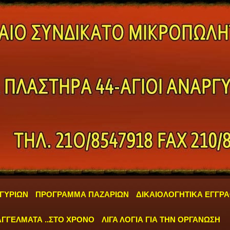
ΓΥΡΙΩΝ
ΠΡΟΓΡΑΜΜΑ ΠΑΖΑΡΙΩΝ
ΔΙΚΑΙΟΛΟΓΗΤΙΚΑ ΕΓΓΡ
ΓΓΕΛΜΑΤΑ ..ΣΤΟ ΧΡΟΝΟ
ΛΙΓΑ ΛΟΓΙΑ ΓΙΑ ΤΗΝ ΟΡΓΑΝΩΣΗ