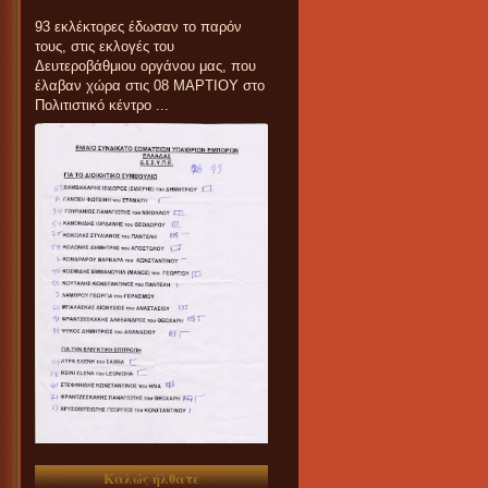
93 εκλέκτορες έδωσαν το παρόν
τους, στις εκλογές του
Δευτεροβάθμιου οργάνου μας, που
έλαβαν χώρα στις 08 ΜΑΡΤΙΟΥ στο
Πολιτιστικό κέντρο ...
Καλώς ήλθατε