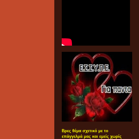
Βρες θέμα σχετικό με το
επάγγελμά μας και εμείς χωρίς