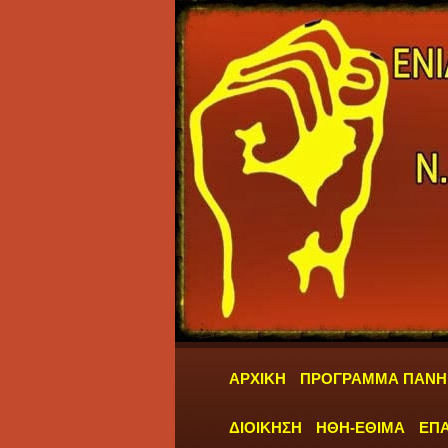
ΑΡΧΙΚΗ
ΠΡΟΓΡΑΜΜΑ ΠΑΝΗ
ΔΙΟΙΚΗΣΗ
ΗΘΗ-ΕΘΙΜΑ
ΕΠΑ