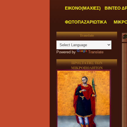
ΕΙΚΟΝΟ(ΜΑΧΙΕΣ)
ΒΙΝΤΕΟ Δ
ΦΩΤΟΠΑΖΑΡΙΩΤΙΚΑ
ΜΙΚΡ
Translate
Powered by
Translate
ΠΡΟΣΤΑΤΗΣ ΤΩΝ
ΜΙΚΡΟΠΩΛΗΤΩΝ