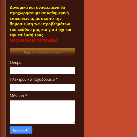
Δυναμικά και ανανεωμένα θα
προχωρήσουμε σε καθημερινή
επικοινωνία, με σκοπό την
δημοσίευση των προβλημάτων
του κλάδου μας και γιατί όχι και
την επίλυσή τους.
ΟΛΟΙ ΜΑΖΙ ΜΠΟΡΟΥΜΕ
!!
Φόρμα επικοινωνίας
Όνομα
Ηλεκτρονικό ταχυδρομείο
*
Μήνυμα
*