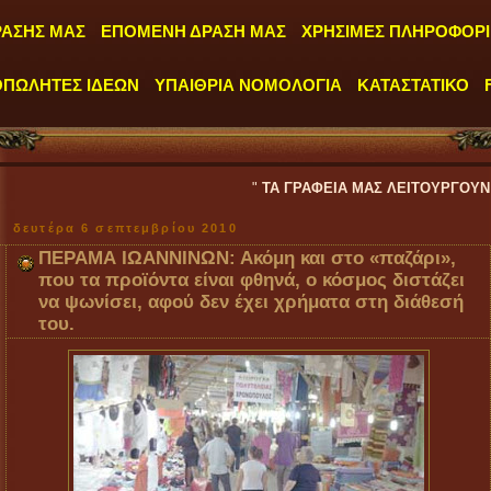
ΡΑΣΗΣ ΜΑΣ
ΕΠΟΜΕΝΗ ΔΡΑΣΗ ΜΑΣ
ΧΡΗΣΙΜΕΣ ΠΛΗΡΟΦΟΡΙ
ΟΠΩΛΗΤΕΣ ΙΔΕΩΝ
ΥΠΑΙΘΡΙΑ ΝΟΜΟΛΟΓΙΑ
ΚΑΤΑΣΤΑΤΙΚΟ
"
ΤΑ ΓΡΑΦΕΙΑ ΜΑΣ ΛΕΙΤΟΥΡΓΟΥΝ ΚΑΘΗΜΕΡΙΝΑ 
δευτέρα 6 σεπτεμβρίου 2010
ΠΕΡΑΜΑ ΙΩΑΝΝΙΝΩΝ: Ακόμη και στο «παζάρι»,
που τα προϊόντα είναι φθηνά, ο κόσμος διστάζει
να ψωνίσει, αφού δεν έχει χρήματα στη διάθεσή
του.