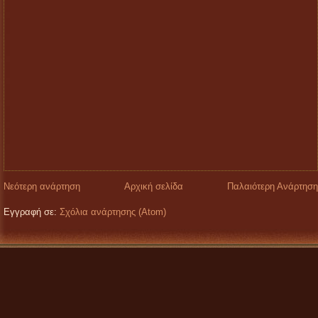
Νεότερη ανάρτηση
Αρχική σελίδα
Παλαιότερη Ανάρτηση
Εγγραφή σε:
Σχόλια ανάρτησης (Atom)