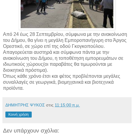
Από 24 έως 28 Σεπτεμβρίου, σύμφωνα με την ανακοίνωση
του Δήμου, θα γίνει η μεγάλη Εμποροπανήγυρη στο Άργος
Ορεστικό, σε χώρο επί της οδού Γκογκοπούλου.
Απαγορεύεται αυστηρά και σύμφωνα πάντα με την
ανακοίνωση του Δήμου, η τοποθέτηση εμπορευμάτων σε
ιδιωτικούς χώρους(οι παραβάτες θα τιμωρούνται με
διοικητικά πρόστιμα).
Όπως κάθε χρόνο έτσι και φέτος προβλέπονται μεγάλες
συναλλαγές σε γεωργικά, βιομηχανικά και βιοτεχνικά
προϊόντα.
ΔΗΜΗΤΡΗΣ ΨΥΚΟΣ
στις
11:15:00 π.μ.
Κοινή χρήση
Δεν υπάρχουν σχόλια: