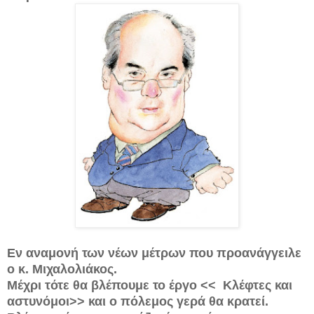
Εν αναμονή των νέων μέτρων που προανάγγειλε
ο κ. Μιχαλολιάκος.
Μέχρι τότε θα βλέπουμε το έργο << Κλέφτες και
αστυνόμοι>> και ο πόλεμος γερά θα κρατεί.