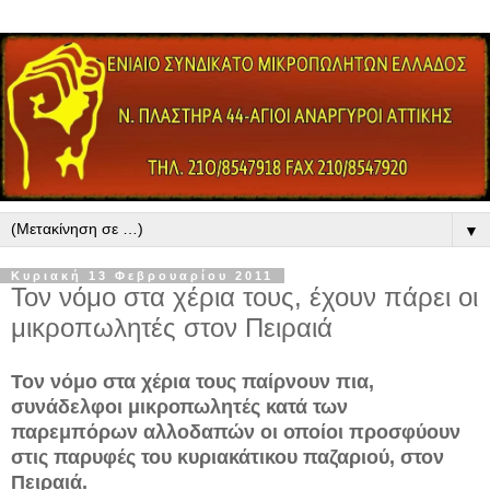
▼
Κυριακή 13 Φεβρουαρίου 2011
Τον νόμο στα χέρια τους, έχουν πάρει οι
μικροπωλητές στον Πειραιά
Τον νόμο στα χέρια τους παίρνουν πια,
συνάδελφοι μικροπωλητές κατά των
παρεμπόρων αλλοδαπών οι οποίοι προσφύουν
στις παρυφές του κυριακάτικου παζαριού, στον
Πειραιά.