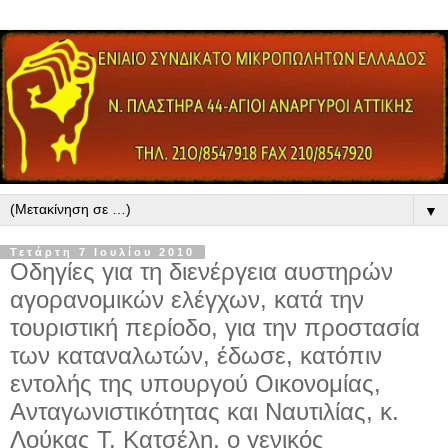
▼
Τετάρτη 7 Ιουλίου 2010
Οδηγίες για τη διενέργεια αυστηρών
αγορανομικών ελέγχων, κατά την
τουριστική περίοδο, για την προστασία
των καταναλωτών, έδωσε, κατόπιν
εντολής της υπουργού Οικονομίας,
Ανταγωνιστικότητας και Ναυτιλίας, κ.
Λούκας Τ. Κατσέλη, ο γενικός