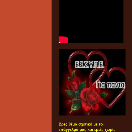
Βρες θέμα σχετικό με το
επάγγελμά μας και εμείς χωρίς