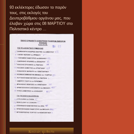
93 εκλέκτορες έδωσαν το παρόν
τους, στις εκλογές του
Δευτεροβάθμιου οργάνου μας, που
έλαβαν χώρα στις 08 ΜΑΡΤΙΟΥ στο
Πολιτιστικό κέντρο ...
Καλώς ήλθατε