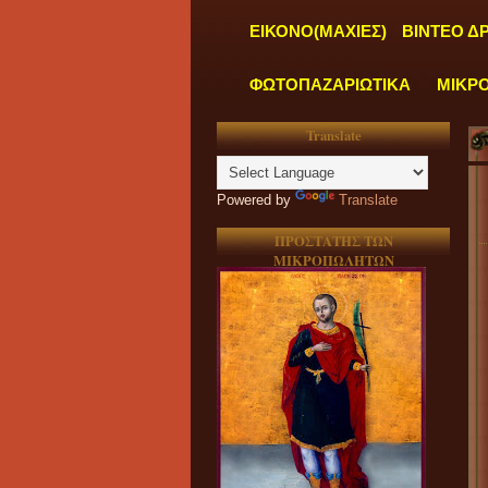
ΕΙΚΟΝΟ(ΜΑΧΙΕΣ)
ΒΙΝΤΕΟ Δ
ΦΩΤΟΠΑΖΑΡΙΩΤΙΚΑ
ΜΙΚΡ
Translate
Powered by
Translate
ΠΡΟΣΤΑΤΗΣ ΤΩΝ
ΜΙΚΡΟΠΩΛΗΤΩΝ