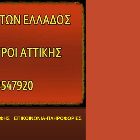
ΑΦΗΣ
ΕΠΙΚΟΙΝΩΝΙΑ-ΠΛΗΡΟΦΟΡΙΕΣ