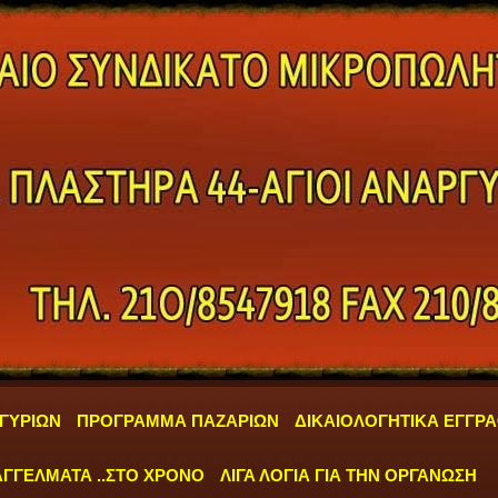
ΓΥΡΙΩΝ
ΠΡΟΓΡΑΜΜΑ ΠΑΖΑΡΙΩΝ
ΔΙΚΑΙΟΛΟΓΗΤΙΚΑ ΕΓΓΡ
ΓΓΕΛΜΑΤΑ ..ΣΤΟ ΧΡΟΝΟ
ΛΙΓΑ ΛΟΓΙΑ ΓΙΑ ΤΗΝ ΟΡΓΑΝΩΣΗ