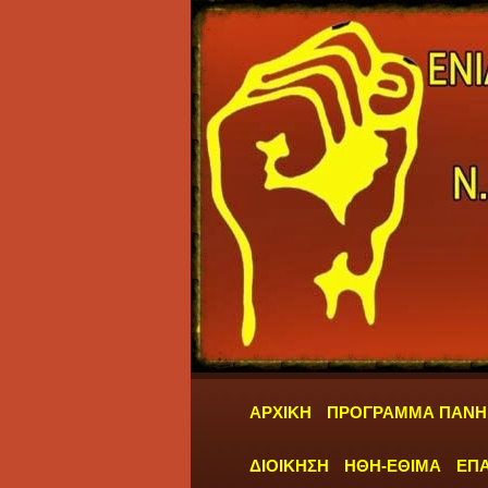
ΑΡΧΙΚΗ
ΠΡΟΓΡΑΜΜΑ ΠΑΝΗ
ΔΙΟΙΚΗΣΗ
ΗΘΗ-ΕΘΙΜΑ
ΕΠΑ