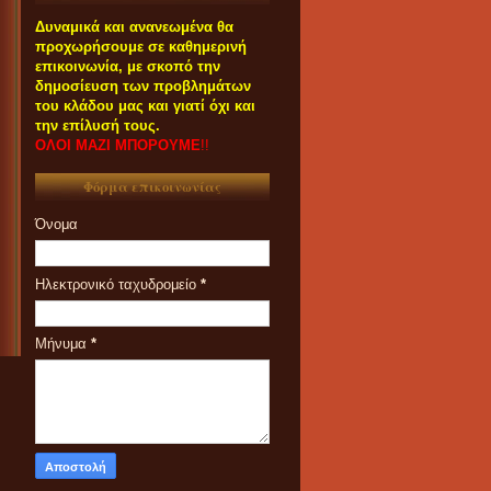
Δυναμικά και ανανεωμένα θα
προχωρήσουμε σε καθημερινή
επικοινωνία, με σκοπό την
δημοσίευση των προβλημάτων
του κλάδου μας και γιατί όχι και
την επίλυσή τους.
ΟΛΟΙ ΜΑΖΙ ΜΠΟΡΟΥΜΕ
!!
Φόρμα επικοινωνίας
Όνομα
Ηλεκτρονικό ταχυδρομείο
*
Μήνυμα
*