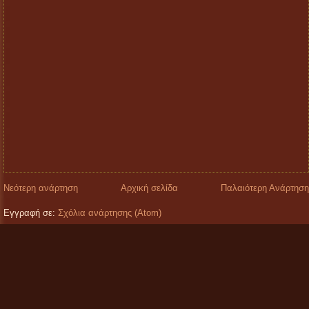
Νεότερη ανάρτηση
Αρχική σελίδα
Παλαιότερη Ανάρτηση
Εγγραφή σε:
Σχόλια ανάρτησης (Atom)