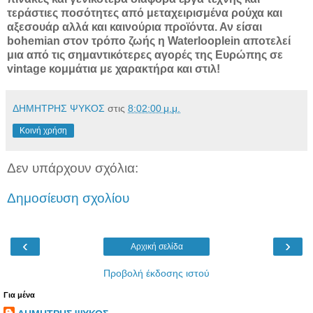
τεράστιες ποσότητες από μεταχειρισμένα ρούχα και
αξεσουάρ αλλά και καινούρια προϊόντα. Αν είσαι
bohemian στον τρόπο ζωής η Waterlooplein αποτελεί
μια από τις σημαντικότερες αγορές της Ευρώπης σε
vintage κομμάτια με χαρακτήρα και στιλ!
ΔΗΜΗΤΡΗΣ ΨΥΚΟΣ
στις
8:02:00 μ.μ.
Κοινή χρήση
Δεν υπάρχουν σχόλια:
Δημοσίευση σχολίου
‹
›
Αρχική σελίδα
Προβολή έκδοσης ιστού
Για μένα