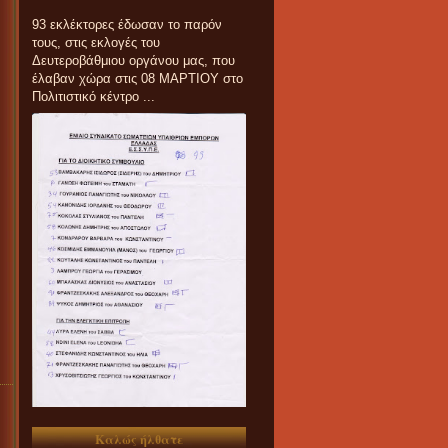
93 εκλέκτορες έδωσαν το παρόν
τους, στις εκλογές του
Δευτεροβάθμιου οργάνου μας, που
έλαβαν χώρα στις 08 ΜΑΡΤΙΟΥ στο
Πολιτιστικό κέντρο ...
Καλώς ήλθατε