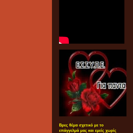
Βρες θέμα σχετικό με το
επάγγελμά μας και εμείς χωρίς