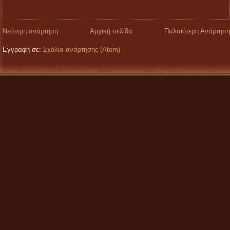
Νεότερη ανάρτηση
Αρχική σελίδα
Παλαιότερη Ανάρτηση
Εγγραφή σε:
Σχόλια ανάρτησης (Atom)