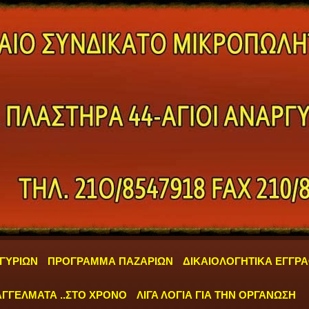
ΓΥΡΙΩΝ
ΠΡΟΓΡΑΜΜΑ ΠΑΖΑΡΙΩΝ
ΔΙΚΑΙΟΛΟΓΗΤΙΚΑ ΕΓΓΡ
ΓΓΕΛΜΑΤΑ ..ΣΤΟ ΧΡΟΝΟ
ΛΙΓΑ ΛΟΓΙΑ ΓΙΑ ΤΗΝ ΟΡΓΑΝΩΣΗ