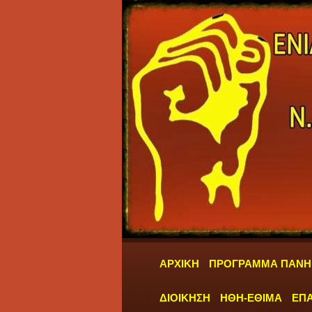
ΑΡΧΙΚΗ
ΠΡΟΓΡΑΜΜΑ ΠΑΝΗ
ΔΙΟΙΚΗΣΗ
ΗΘΗ-ΕΘΙΜΑ
ΕΠΑ