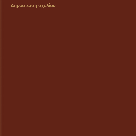
Δημοσίευση σχολίου