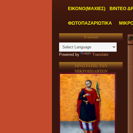
ΕΙΚΟΝΟ(ΜΑΧΙΕΣ)
ΒΙΝΤΕΟ Δ
ΦΩΤΟΠΑΖΑΡΙΩΤΙΚΑ
ΜΙΚΡ
Translate
Powered by
Translate
ΠΡΟΣΤΑΤΗΣ ΤΩΝ
ΜΙΚΡΟΠΩΛΗΤΩΝ