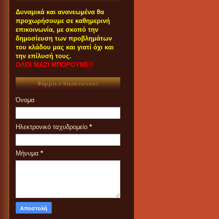
Δυναμικά και ανανεωμένα θα
προχωρήσουμε σε καθημερινή
επικοινωνία, με σκοπό την
δημοσίευση των προβλημάτων
του κλάδου μας και γιατί όχι και
την επίλυσή τους.
ΟΛΟΙ ΜΑΖΙ ΜΠΟΡΟΥΜΕ
!!
Φόρμα επικοινωνίας
Όνομα
Ηλεκτρονικό ταχυδρομείο
*
Μήνυμα
*