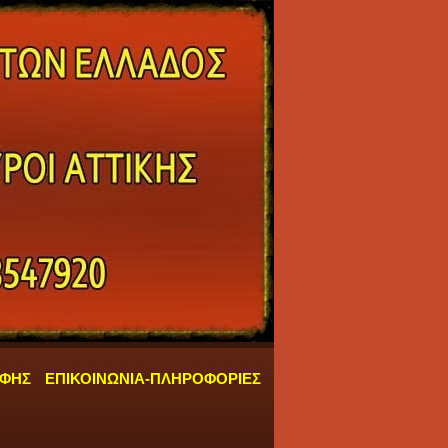
ΑΦΗΣ
ΕΠΙΚΟΙΝΩΝΙΑ-ΠΛΗΡΟΦΟΡΙΕΣ