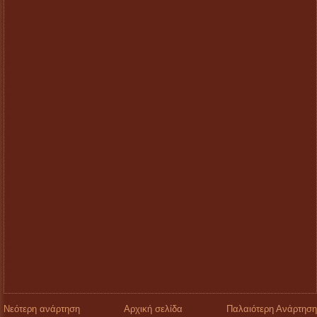
Νεότερη ανάρτηση
Αρχική σελίδα
Παλαιότερη Ανάρτηση