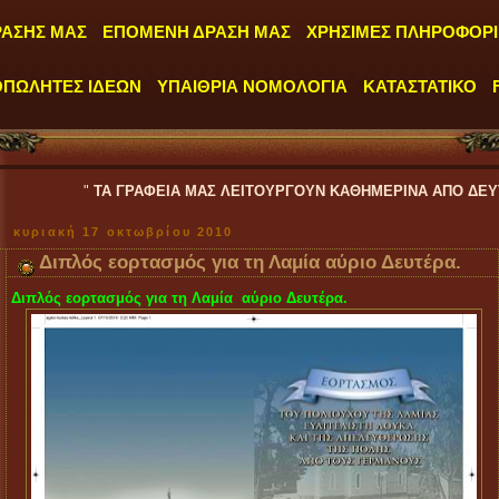
ΡΑΣΗΣ ΜΑΣ
ΕΠΟΜΕΝΗ ΔΡΑΣΗ ΜΑΣ
ΧΡΗΣΙΜΕΣ ΠΛΗΡΟΦΟΡΙ
ΟΠΩΛΗΤΕΣ ΙΔΕΩΝ
ΥΠΑΙΘΡΙΑ ΝΟΜΟΛΟΓΙΑ
ΚΑΤΑΣΤΑΤΙΚΟ
"
ΤΑ ΓΡΑΦΕΙΑ ΜΑΣ ΛΕΙΤΟΥΡΓΟΥΝ ΚΑΘΗΜΕΡΙΝΑ ΑΠΟ ΔΕΥΤΕΡΑ έως ΠΑΡΑΣ
κυριακή 17 οκτωβρίου 2010
Διπλός εορτασμός για τη Λαμία αύριο Δευτέρα.
Διπλός εορτασμός για τη Λαμία αύριο Δευτέρα.