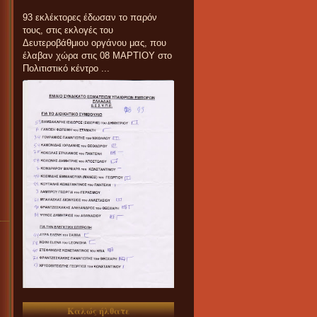
93 εκλέκτορες έδωσαν το παρόν
τους, στις εκλογές του
Δευτεροβάθμιου οργάνου μας, που
έλαβαν χώρα στις 08 ΜΑΡΤΙΟΥ στο
Πολιτιστικό κέντρο ...
Καλώς ήλθατε