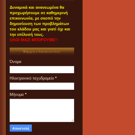
Δυναμικά και ανανεωμένα θα
προχωρήσουμε σε καθημερινή
επικοινωνία, με σκοπό την
δημοσίευση των προβλημάτων
του κλάδου μας και γιατί όχι και
την επίλυσή τους.
ΟΛΟΙ ΜΑΖΙ ΜΠΟΡΟΥΜΕ
!!
Φόρμα επικοινωνίας
Όνομα
Ηλεκτρονικό ταχυδρομείο
*
Μήνυμα
*