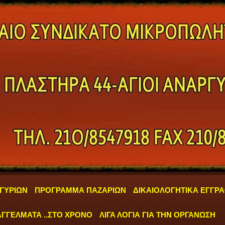
ΓΥΡΙΩΝ
ΠΡΟΓΡΑΜΜΑ ΠΑΖΑΡΙΩΝ
ΔΙΚΑΙΟΛΟΓΗΤΙΚΑ ΕΓΓΡ
ΓΓΕΛΜΑΤΑ ..ΣΤΟ ΧΡΟΝΟ
ΛΙΓΑ ΛΟΓΙΑ ΓΙΑ ΤΗΝ ΟΡΓΑΝΩΣΗ