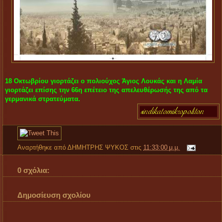
18 Οκτωβρίου γιορτάζει ο πολιούχος Άγιος Λουκάς και η Λαμία
γιορτάζει επίσης την 66η επέτειο της απελευθέρωσής της από τα
γερμανικά στρατεύματα.
Αναρτήθηκε από
ΔΗΜΗΤΡΗΣ ΨΥΚΟΣ
στις
11:33:00 μ.μ.
0 σχόλια:
Δημοσίευση σχολίου