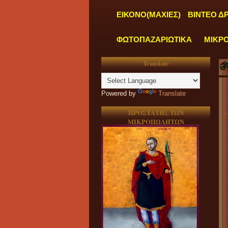
ΕΙΚΟΝΟ(ΜΑΧΙΕΣ)
ΒΙΝΤΕΟ Δ
ΦΩΤΟΠΑΖΑΡΙΩΤΙΚΑ
ΜΙΚΡ
Translate
Powered by
Translate
ΠΡΟΣΤΑΤΗΣ ΤΩΝ
ΜΙΚΡΟΠΩΛΗΤΩΝ