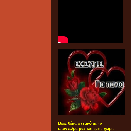
Βρες θέμα σχετικό με το
επάγγελμά μας και εμείς χωρίς