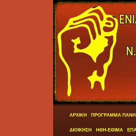
ΑΡΧΙΚΗ
ΠΡΟΓΡΑΜΜΑ ΠΑΝΗ
ΔΙΟΙΚΗΣΗ
ΗΘΗ-ΕΘΙΜΑ
ΕΠΑ