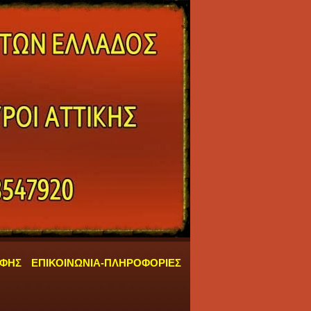
ΑΦΗΣ
ΕΠΙΚΟΙΝΩΝΙΑ-ΠΛΗΡΟΦΟΡΙΕΣ