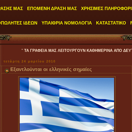
ΡΑΣΗΣ ΜΑΣ
ΕΠΟΜΕΝΗ ΔΡΑΣΗ ΜΑΣ
ΧΡΗΣΙΜΕΣ ΠΛΗΡΟΦΟΡΙ
ΟΠΩΛΗΤΕΣ ΙΔΕΩΝ
ΥΠΑΙΘΡΙΑ ΝΟΜΟΛΟΓΙΑ
ΚΑΤΑΣΤΑΤΙΚΟ
"
ΤΑ ΓΡΑΦΕΙΑ ΜΑΣ ΛΕΙΤΟΥΡΓΟΥΝ ΚΑΘΗΜΕΡΙΝΑ ΑΠΟ ΔΕΥΤΕΡΑ έως ΠΑΡΑΣ
τετάρτη 24 μαρτίου 2010
Εξαντλούνται οι ελληνικές σημαίες