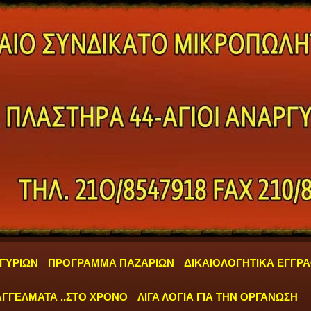
ΓΥΡΙΩΝ
ΠΡΟΓΡΑΜΜΑ ΠΑΖΑΡΙΩΝ
ΔΙΚΑΙΟΛΟΓΗΤΙΚΑ ΕΓΓΡ
ΓΓΕΛΜΑΤΑ ..ΣΤΟ ΧΡΟΝΟ
ΛΙΓΑ ΛΟΓΙΑ ΓΙΑ ΤΗΝ ΟΡΓΑΝΩΣΗ