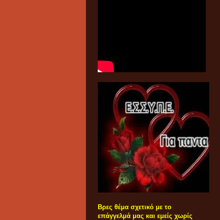
Βρες θέμα σχετικό με το
επάγγελμά μας και εμείς χωρίς