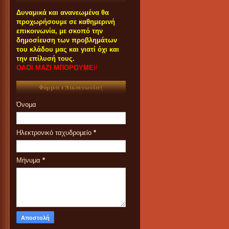
Δυναμικά και ανανεωμένα θα
προχωρήσουμε σε καθημερινή
επικοινωνία, με σκοπό την
δημοσίευση των προβλημάτων
του κλάδου μας και γιατί όχι και
την επίλυσή τους.
ΟΛΟΙ ΜΑΖΙ ΜΠΟΡΟΥΜΕ
!!
Φόρμα επικοινωνίας
Όνομα
Ηλεκτρονικό ταχυδρομείο
*
Μήνυμα
*
ΟΙ ΣΥΝΑΔΕΛΦΟΙ ΠΟΥ