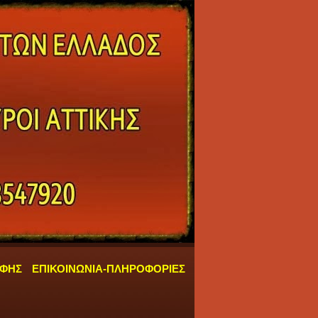
ΑΦΗΣ
ΕΠΙΚΟΙΝΩΝΙΑ-ΠΛΗΡΟΦΟΡΙΕΣ