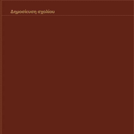
Δημοσίευση σχολίου