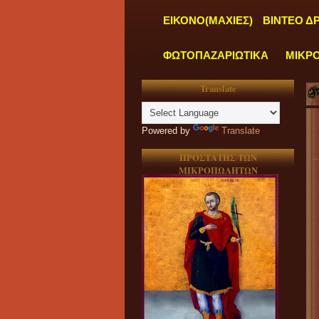
ΕΙΚΟΝΟ(ΜΑΧΙΕΣ)
ΒΙΝΤΕΟ Δ
ΦΩΤΟΠΑΖΑΡΙΩΤΙΚΑ
ΜΙΚΡ
Translate
Powered by
Translate
ΠΡΟΣΤΑΤΗΣ ΤΩΝ
ΜΙΚΡΟΠΩΛΗΤΩΝ