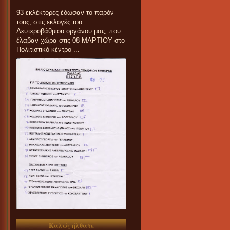
93 εκλέκτορες έδωσαν το παρόν
τους, στις εκλογές του
Δευτεροβάθμιου οργάνου μας, που
έλαβαν χώρα στις 08 ΜΑΡΤΙΟΥ στο
Πολιτιστικό κέντρο ...
Καλώς ήλθατε