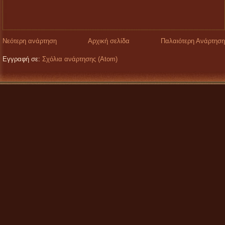
Νεότερη ανάρτηση
Αρχική σελίδα
Παλαιότερη Ανάρτηση
Εγγραφή σε:
Σχόλια ανάρτησης (Atom)