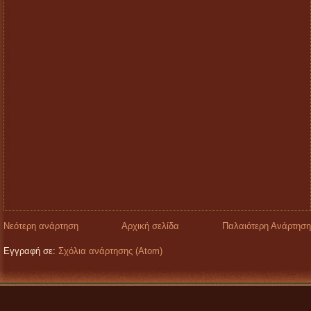
Νεότερη ανάρτηση
Αρχική σελίδα
Παλαιότερη Ανάρτηση
Εγγραφή σε:
Σχόλια ανάρτησης (Atom)