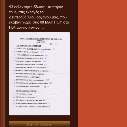
93 εκλέκτορες έδωσαν το παρόν
τους, στις εκλογές του
Δευτεροβάθμιου οργάνου μας, που
έλαβαν χώρα στις 08 ΜΑΡΤΙΟΥ στο
Πολιτιστικό κέντρο ...
Καλώς ήλθατε