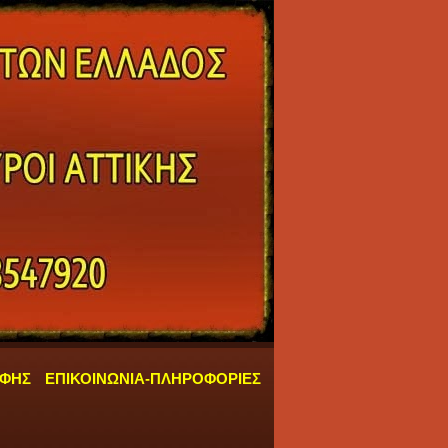
ΑΦΗΣ
ΕΠΙΚΟΙΝΩΝΙΑ-ΠΛΗΡΟΦΟΡΙΕΣ