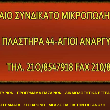
ΓΥΡΙΩΝ
ΠΡΟΓΡΑΜΜΑ ΠΑΖΑΡΙΩΝ
ΔΙΚΑΙΟΛΟΓΗΤΙΚΑ ΕΓΓΡ
ΓΓΕΛΜΑΤΑ ..ΣΤΟ ΧΡΟΝΟ
ΛΙΓΑ ΛΟΓΙΑ ΓΙΑ ΤΗΝ ΟΡΓΑΝΩΣΗ