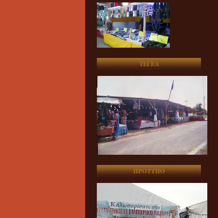
ΤΕΓΕΑ
ΠΡΟΤΥΠΟ