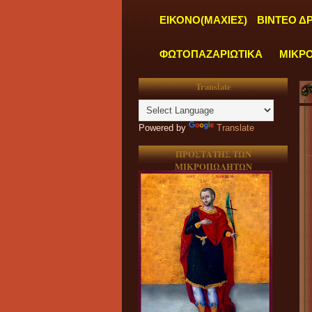
ΕΙΚΟΝΟ(ΜΑΧΙΕΣ)
ΒΙΝΤΕΟ Δ
ΦΩΤΟΠΑΖΑΡΙΩΤΙΚΑ
ΜΙΚΡ
Translate
Powered by
Translate
ΠΡΟΣΤΑΤΗΣ ΤΩΝ
ΜΙΚΡΟΠΩΛΗΤΩΝ