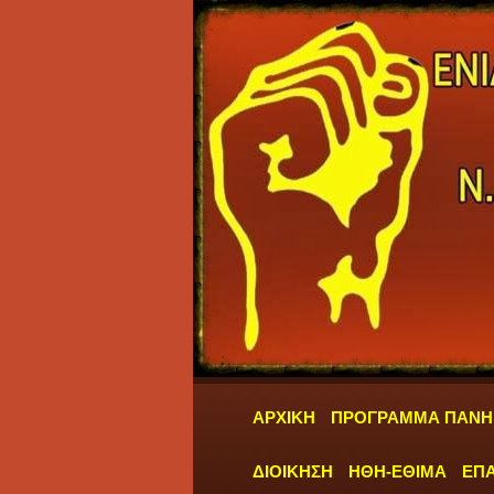
ΑΡΧΙΚΗ
ΠΡΟΓΡΑΜΜΑ ΠΑΝΗ
ΔΙΟΙΚΗΣΗ
ΗΘΗ-ΕΘΙΜΑ
ΕΠΑ