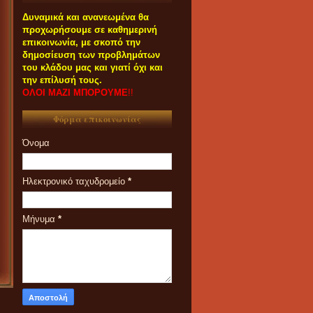
Δυναμικά και ανανεωμένα θα
προχωρήσουμε σε καθημερινή
επικοινωνία, με σκοπό την
δημοσίευση των προβλημάτων
του κλάδου μας και γιατί όχι και
την επίλυσή τους.
ΟΛΟΙ ΜΑΖΙ ΜΠΟΡΟΥΜΕ
!!
Φόρμα επικοινωνίας
Όνομα
Ηλεκτρονικό ταχυδρομείο
*
Μήνυμα
*