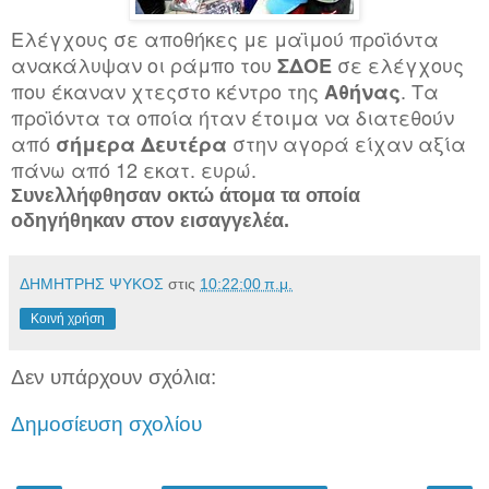
Ελέγχους σε αποθήκες με μαϊμού προϊόντα
ανακάλυψαν οι ράμπο του
σε ελέγχους
ΣΔΟΕ
που έκαναν χτεςστο κέντρο της
. Τα
Αθήνας
προϊόντα τα οποία ήταν έτοιμα να διατεθούν
από
στην αγορά είχαν αξία
σήμερα Δευτέρα
πάνω από 12 εκατ. ευρώ.
Συνελλήφθησαν οκτώ άτομα τα οποία
οδηγήθηκαν στον εισαγγελέα.
ΔΗΜΗΤΡΗΣ ΨΥΚΟΣ
στις
10:22:00 π.μ.
Κοινή χρήση
Δεν υπάρχουν σχόλια:
Δημοσίευση σχολίου