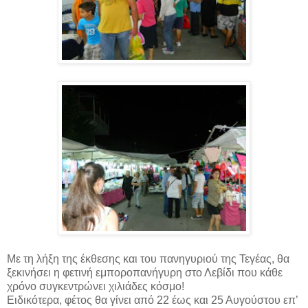
Με τη λήξη της έκθεσης και του πανηγυριού της Τεγέας, θα
ξεκινήσει η φετινή εμποροπανήγυρη στο Λεβίδι που κάθε
χρόνο συγκεντρώνει χιλιάδες κόσμο!
Ειδικότερα, φέτος θα γίνει από 22 έως και 25 Αυγούστου επ’