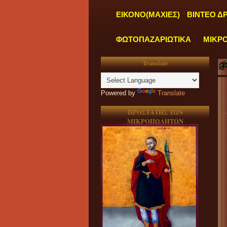
ΕΙΚΟΝΟ(ΜΑΧΙΕΣ)
ΒΙΝΤΕΟ Δ
ΦΩΤΟΠΑΖΑΡΙΩΤΙΚΑ
ΜΙΚΡ
Translate
Powered by
Translate
ΠΡΟΣΤΑΤΗΣ ΤΩΝ
ΜΙΚΡΟΠΩΛΗΤΩΝ