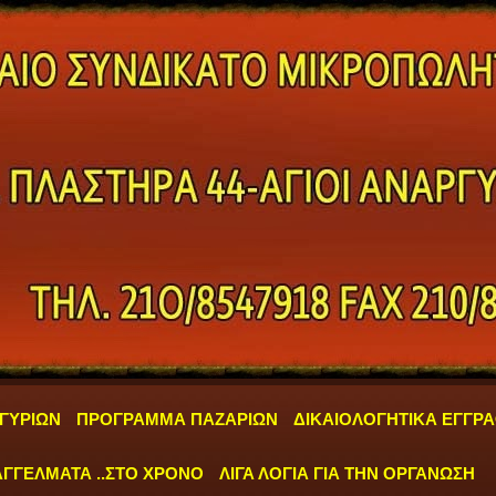
ΓΥΡΙΩΝ
ΠΡΟΓΡΑΜΜΑ ΠΑΖΑΡΙΩΝ
ΔΙΚΑΙΟΛΟΓΗΤΙΚΑ ΕΓΓΡ
ΓΓΕΛΜΑΤΑ ..ΣΤΟ ΧΡΟΝΟ
ΛΙΓΑ ΛΟΓΙΑ ΓΙΑ ΤΗΝ ΟΡΓΑΝΩΣΗ