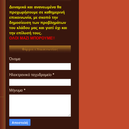
Δυναμικά και ανανεωμένα θα
προχωρήσουμε σε καθημερινή
επικοινωνία, με σκοπό την
δημοσίευση των προβλημάτων
του κλάδου μας και γιατί όχι και
την επίλυσή τους.
ΟΛΟΙ ΜΑΖΙ ΜΠΟΡΟΥΜΕ
!!
Φόρμα επικοινωνίας
Όνομα
Ηλεκτρονικό ταχυδρομείο
*
Μήνυμα
*
ΟΙ ΣΥΝΑΔΕΛΦΟΙ ΠΟΥ