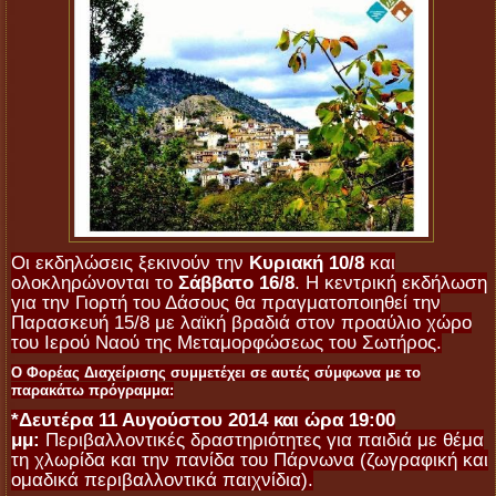
Οι εκδηλώσεις ξεκινούν την
Κυριακή 10/8
και
ολοκληρώνονται το
Σάββατο 16/8
. Η κεντρική εκδήλωση
για την Γιορτή του Δάσους θα πραγματοποιηθεί την
Παρασκευή 15/8 με λαϊκή βραδιά στον προαύλιο χώρο
του Ιερού Ναού της Μεταμορφώσεως του Σωτήρος.
Ο Φορέας Διαχείρισης συμμετέχει σε αυτές σύμφωνα με το
παρακάτω πρόγραμμα:
*Δευτέρα 11 Αυγούστου 2014 και ώρα 19:00
μμ:
Περιβαλλοντικές δραστηριότητες για παιδιά με θέμα
τη χλωρίδα και την πανίδα του Πάρνωνα (ζωγραφική και
ομαδικά περιβαλλοντικά παιχνίδια).