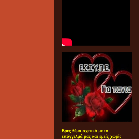
Βρες θέμα σχετικό με το
επάγγελμά μας και εμείς χωρίς