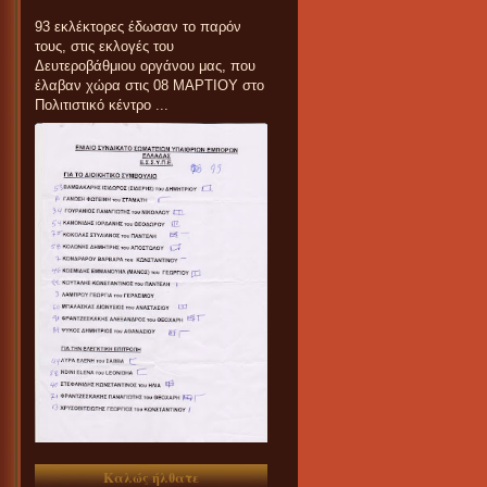
93 εκλέκτορες έδωσαν το παρόν
τους, στις εκλογές του
Δευτεροβάθμιου οργάνου μας, που
έλαβαν χώρα στις 08 ΜΑΡΤΙΟΥ στο
Πολιτιστικό κέντρο ...
Καλώς ήλθατε