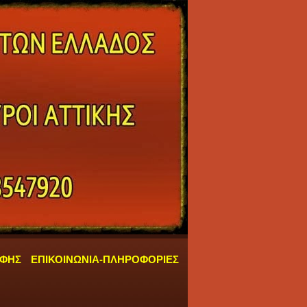
ΑΦΗΣ
ΕΠΙΚΟΙΝΩΝΙΑ-ΠΛΗΡΟΦΟΡΙΕΣ