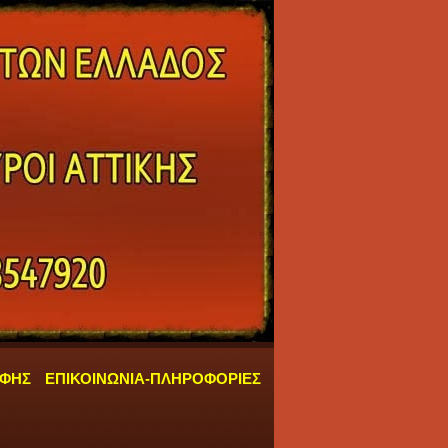
ΑΦΗΣ
ΕΠΙΚΟΙΝΩΝΙΑ-ΠΛΗΡΟΦΟΡΙΕΣ