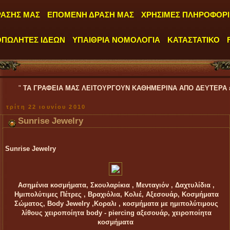
ΡΑΣΗΣ ΜΑΣ
ΕΠΟΜΕΝΗ ΔΡΑΣΗ ΜΑΣ
ΧΡΗΣΙΜΕΣ ΠΛΗΡΟΦΟΡΙ
ΟΠΩΛΗΤΕΣ ΙΔΕΩΝ
ΥΠΑΙΘΡΙΑ ΝΟΜΟΛΟΓΙΑ
ΚΑΤΑΣΤΑΤΙΚΟ
ΓΡΑΦΕΙΑ ΜΑΣ ΛΕΙΤΟΥΡΓΟΥΝ ΚΑΘΗΜΕΡΙΝΑ ΑΠΟ ΔΕΥΤΕΡΑ έως ΠΑΡΑΣΚΕΥΗ
τρίτη 22 ιουνίου 2010
Sunrise Jewelry
Sunrise Jewelry
Ασημένια κοσμήματα, Σκουλαρίκια , Μενταγιόν , Δαχτυλίδια ,
Ημιπολύτιμες Πέτρες , Βραχιόλια, Κολιέ, Αξεσουάρ, Κοσμήματα
Σώματος, Body Jewelry ,Κοραλι , κοσμήματα με ημιπολύτιμους
λίθους χειροποίητα body - piercing αξεσουάρ, χειροποίητα
κοσμήματα