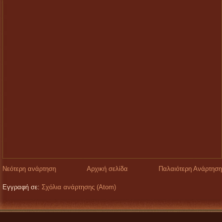
Νεότερη ανάρτηση
Αρχική σελίδα
Παλαιότερη Ανάρτηση
Εγγραφή σε:
Σχόλια ανάρτησης (Atom)