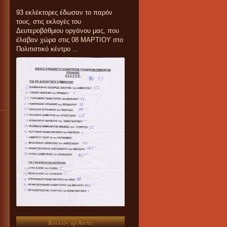
93 εκλέκτορες έδωσαν το παρόν
τους, στις εκλογές του
Δευτεροβάθμιου οργάνου μας, που
έλαβαν χώρα στις 08 ΜΑΡΤΙΟΥ στο
Πολιτιστικό κέντρο ...
Καλώς ήλθατε