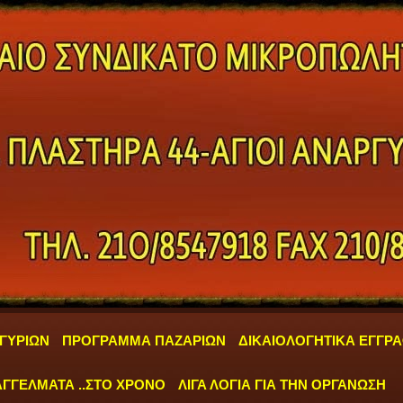
ΓΥΡΙΩΝ
ΠΡΟΓΡΑΜΜΑ ΠΑΖΑΡΙΩΝ
ΔΙΚΑΙΟΛΟΓΗΤΙΚΑ ΕΓΓΡ
ΓΓΕΛΜΑΤΑ ..ΣΤΟ ΧΡΟΝΟ
ΛΙΓΑ ΛΟΓΙΑ ΓΙΑ ΤΗΝ ΟΡΓΑΝΩΣΗ