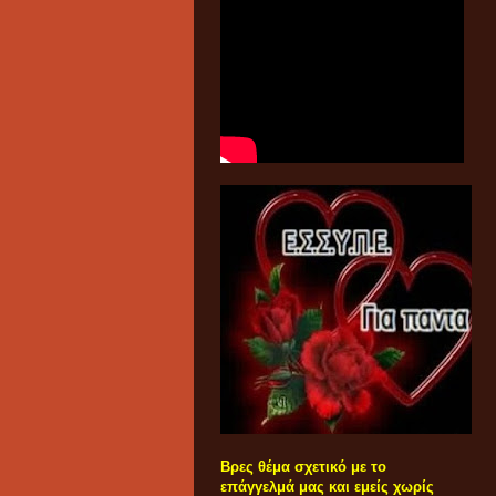
Βρες θέμα σχετικό με το
επάγγελμά μας και εμείς χωρίς