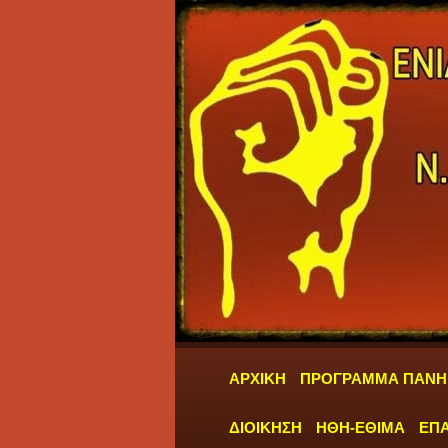
ΑΡΧΙΚΗ
ΠΡΟΓΡΑΜΜΑ ΠΑΝΗ
ΔΙΟΙΚΗΣΗ
ΗΘΗ-ΕΘΙΜΑ
ΕΠΑ