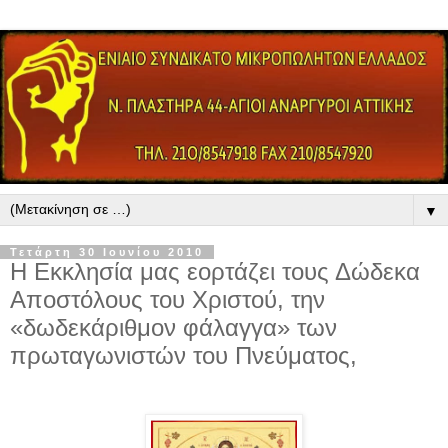
▼
Τετάρτη 30 Ιουνίου 2010
Η Εκκλησία μας εορτάζει τους Δώδεκα
Αποστόλους του Χριστού, την
«δωδεκάριθμον φάλαγγα» των
πρωταγωνιστών του Πνεύματος,