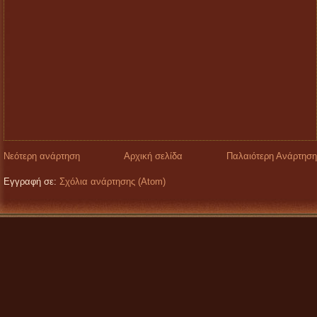
Νεότερη ανάρτηση
Αρχική σελίδα
Παλαιότερη Ανάρτηση
Εγγραφή σε:
Σχόλια ανάρτησης (Atom)