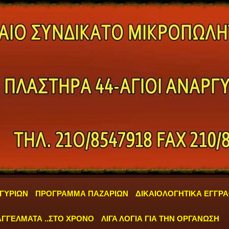
ΓΥΡΙΩΝ
ΠΡΟΓΡΑΜΜΑ ΠΑΖΑΡΙΩΝ
ΔΙΚΑΙΟΛΟΓΗΤΙΚΑ ΕΓΓΡ
ΓΓΕΛΜΑΤΑ ..ΣΤΟ ΧΡΟΝΟ
ΛΙΓΑ ΛΟΓΙΑ ΓΙΑ ΤΗΝ ΟΡΓΑΝΩΣΗ