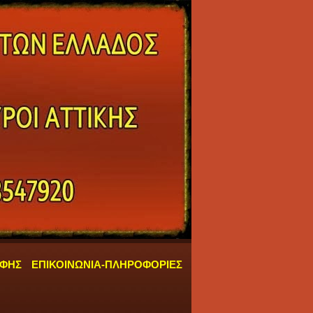
ΑΦΗΣ
ΕΠΙΚΟΙΝΩΝΙΑ-ΠΛΗΡΟΦΟΡΙΕΣ