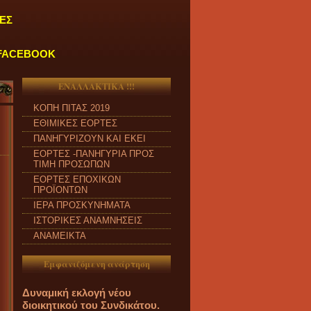
ΕΣ
FACEBOOK
ΕΝΑΛΛΑΚΤΙΚΑ !!!
ΚΟΠΗ ΠΙΤΑΣ 2019
ΕΘΙΜΙΚΕΣ ΕΟΡΤΕΣ
ΠΑΝΗΓΥΡΙΖΟΥΝ ΚΑΙ ΕΚΕΙ
ΕΟΡΤΕΣ -ΠΑΝΗΓΥΡΙΑ ΠΡΟΣ
ΤΙΜΗ ΠΡΟΣΩΠΩΝ
ΕΟΡΤΕΣ ΕΠΟΧΙΚΩΝ
ΠΡΟΪΟΝΤΩΝ
ΙΕΡΑ ΠΡΟΣΚΥΝΗΜΑΤΑ
ΙΣΤΟΡΙΚΕΣ ΑΝΑΜΝΗΣΕΙΣ
ΑΝΑΜΕΙΚΤΑ
Εμφανιζόμενη ανάρτηση
Δυναμική εκλογή νέου
διοικητικού του Συνδικάτου.