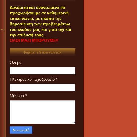
Δυναμικά και ανανεωμένα θα
προχωρήσουμε σε καθημερινή
επικοινωνία, με σκοπό την
δημοσίευση των προβλημάτων
του κλάδου μας και γιατί όχι και
την επίλυσή τους.
ΟΛΟΙ ΜΑΖΙ ΜΠΟΡΟΥΜΕ
!!
Φόρμα επικοινωνίας
Όνομα
Ηλεκτρονικό ταχυδρομείο
*
Μήνυμα
*