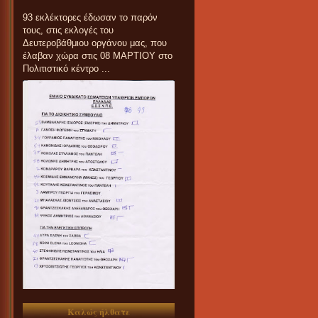
93 εκλέκτορες έδωσαν το παρόν
τους, στις εκλογές του
Δευτεροβάθμιου οργάνου μας, που
έλαβαν χώρα στις 08 ΜΑΡΤΙΟΥ στο
Πολιτιστικό κέντρο ...
Καλώς ήλθατε