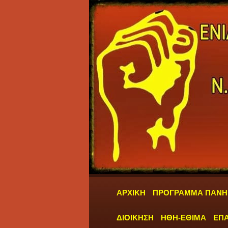
ΑΡΧΙΚΗ
ΠΡΟΓΡΑΜΜΑ ΠΑΝΗ
ΔΙΟΙΚΗΣΗ
ΗΘΗ-ΕΘΙΜΑ
ΕΠΑ