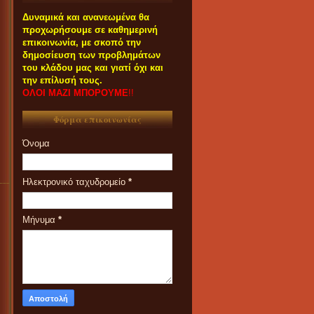
Δυναμικά και ανανεωμένα θα
προχωρήσουμε σε καθημερινή
επικοινωνία, με σκοπό την
δημοσίευση των προβλημάτων
του κλάδου μας και γιατί όχι και
την επίλυσή τους.
ΟΛΟΙ ΜΑΖΙ ΜΠΟΡΟΥΜΕ
!!
Φόρμα επικοινωνίας
Όνομα
Ηλεκτρονικό ταχυδρομείο
*
Μήνυμα
*