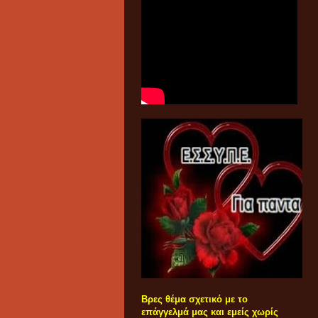
Βρες θέμα σχετικό με το
επάγγελμά μας και εμείς χωρίς