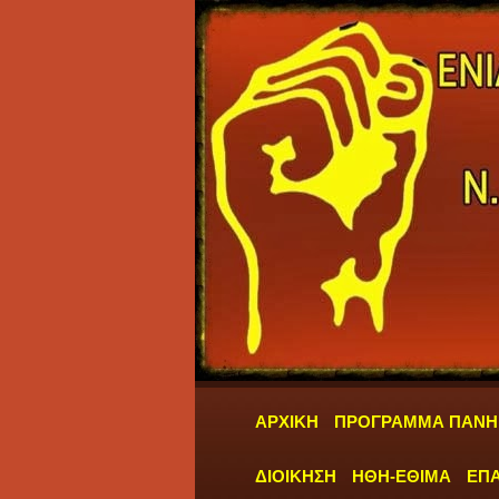
ΑΡΧΙΚΗ
ΠΡΟΓΡΑΜΜΑ ΠΑΝΗ
ΔΙΟΙΚΗΣΗ
ΗΘΗ-ΕΘΙΜΑ
ΕΠΑ