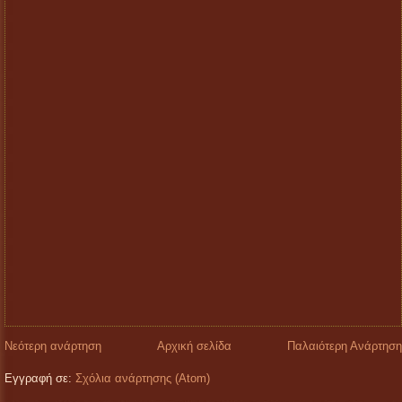
Νεότερη ανάρτηση
Αρχική σελίδα
Παλαιότερη Ανάρτηση
Εγγραφή σε:
Σχόλια ανάρτησης (Atom)