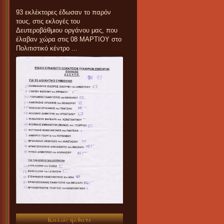
93 εκλέκτορες έδωσαν το παρόν
τους, στις εκλογές του
Δευτεροβάθμιου οργάνου μας, που
έλαβαν χώρα στις 08 ΜΑΡΤΙΟΥ στο
Πολιτιστικό κέντρο ...
Καλώς ήλθατε