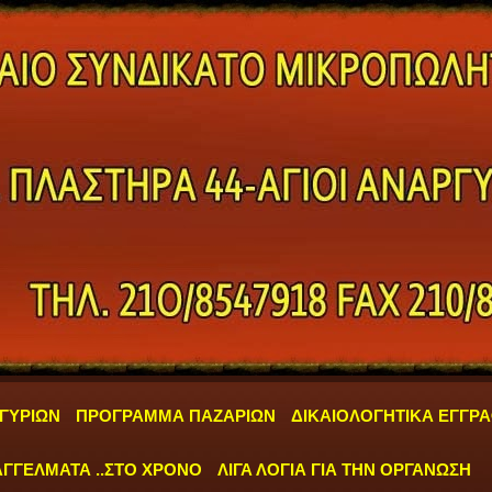
ΓΥΡΙΩΝ
ΠΡΟΓΡΑΜΜΑ ΠΑΖΑΡΙΩΝ
ΔΙΚΑΙΟΛΟΓΗΤΙΚΑ ΕΓΓΡ
ΓΓΕΛΜΑΤΑ ..ΣΤΟ ΧΡΟΝΟ
ΛΙΓΑ ΛΟΓΙΑ ΓΙΑ ΤΗΝ ΟΡΓΑΝΩΣΗ