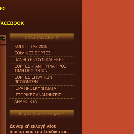
ΕΣ
FACEBOOK
ΕΝΑΛΛΑΚΤΙΚΑ !!!
ΚΟΠΗ ΠΙΤΑΣ 2019
ΕΘΙΜΙΚΕΣ ΕΟΡΤΕΣ
ΠΑΝΗΓΥΡΙΖΟΥΝ ΚΑΙ ΕΚΕΙ
ΕΟΡΤΕΣ -ΠΑΝΗΓΥΡΙΑ ΠΡΟΣ
ΤΙΜΗ ΠΡΟΣΩΠΩΝ
ΕΟΡΤΕΣ ΕΠΟΧΙΚΩΝ
ΠΡΟΪΟΝΤΩΝ
ΙΕΡΑ ΠΡΟΣΚΥΝΗΜΑΤΑ
ΙΣΤΟΡΙΚΕΣ ΑΝΑΜΝΗΣΕΙΣ
ΑΝΑΜΕΙΚΤΑ
Εμφανιζόμενη ανάρτηση
Δυναμική εκλογή νέου
διοικητικού του Συνδικάτου.