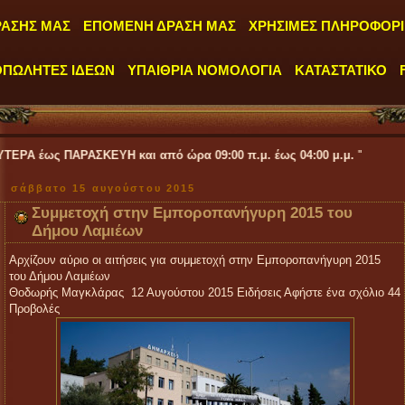
ΡΑΣΗΣ ΜΑΣ
ΕΠΟΜΕΝΗ ΔΡΑΣΗ ΜΑΣ
ΧΡΗΣΙΜΕΣ ΠΛΗΡΟΦΟΡΙ
ΟΠΩΛΗΤΕΣ ΙΔΕΩΝ
ΥΠΑΙΘΡΙΑ ΝΟΜΟΛΟΓΙΑ
ΚΑΤΑΣΤΑΤΙΚΟ
ΣΚΕΥΗ και από ώρα 09:00 π.μ. έως 04:00 μ.μ.
''
σάββατο 15 αυγούστου 2015
Συμμετοχή στην Εμποροπανήγυρη 2015 του
Δήμου Λαμιέων
Αρχίζουν αύριο οι αιτήσεις για συμμετοχή στην Εμποροπανήγυρη 2015
του Δήμου Λαμιέων
Θοδωρής Μαγκλάρας 12 Αυγούστου 2015
Ειδήσεις Αφήστε ένα σχόλιο 44
Προβολές