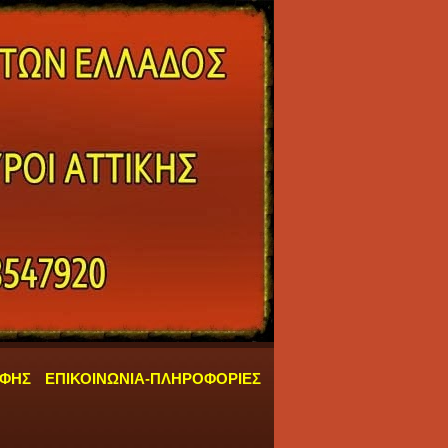
ΑΦΗΣ
ΕΠΙΚΟΙΝΩΝΙΑ-ΠΛΗΡΟΦΟΡΙΕΣ