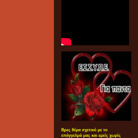
Βρες θέμα σχετικό με το
επάγγελμά μας και εμείς χωρίς