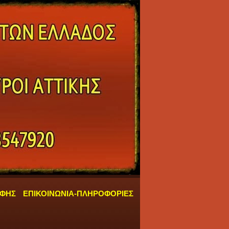
ΑΦΗΣ
ΕΠΙΚΟΙΝΩΝΙΑ-ΠΛΗΡΟΦΟΡΙΕΣ