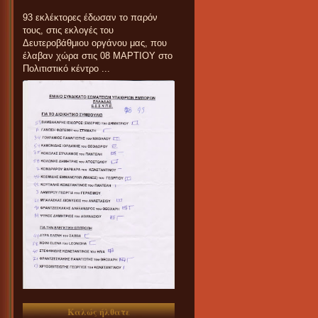
93 εκλέκτορες έδωσαν το παρόν
τους, στις εκλογές του
Δευτεροβάθμιου οργάνου μας, που
έλαβαν χώρα στις 08 ΜΑΡΤΙΟΥ στο
Πολιτιστικό κέντρο ...
Καλώς ήλθατε