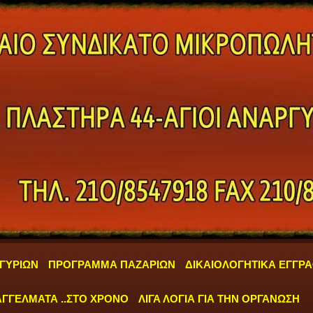
ΓΥΡΙΩΝ
ΠΡΟΓΡΑΜΜΑ ΠΑΖΑΡΙΩΝ
ΔΙΚΑΙΟΛΟΓΗΤΙΚΑ ΕΓΓΡ
ΓΓΕΛΜΑΤΑ ..ΣΤΟ ΧΡΟΝΟ
ΛΙΓΑ ΛΟΓΙΑ ΓΙΑ ΤΗΝ ΟΡΓΑΝΩΣΗ