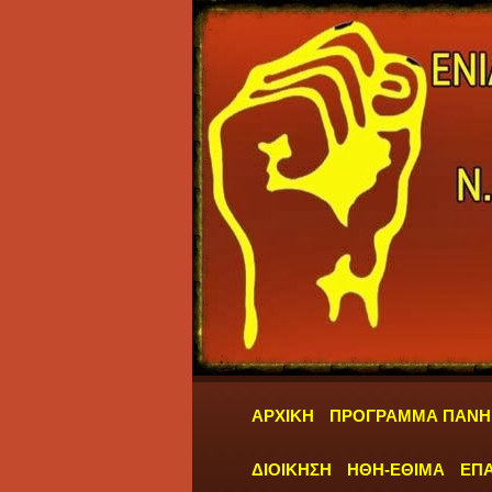
ΑΡΧΙΚΗ
ΠΡΟΓΡΑΜΜΑ ΠΑΝΗ
ΔΙΟΙΚΗΣΗ
ΗΘΗ-ΕΘΙΜΑ
ΕΠΑ