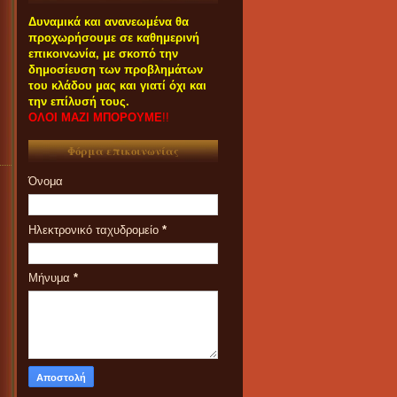
Δυναμικά και ανανεωμένα θα
προχωρήσουμε σε καθημερινή
επικοινωνία, με σκοπό την
δημοσίευση των προβλημάτων
του κλάδου μας και γιατί όχι και
την επίλυσή τους.
ΟΛΟΙ ΜΑΖΙ ΜΠΟΡΟΥΜΕ
!!
Φόρμα επικοινωνίας
Όνομα
Ηλεκτρονικό ταχυδρομείο
*
Μήνυμα
*
ΟΙ ΣΥΝΑΔΕΛΦΟΙ ΠΟΥ