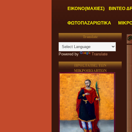
ΕΙΚΟΝΟ(ΜΑΧΙΕΣ)
ΒΙΝΤΕΟ Δ
ΦΩΤΟΠΑΖΑΡΙΩΤΙΚΑ
ΜΙΚΡ
Translate
Powered by
Translate
ΠΡΟΣΤΑΤΗΣ ΤΩΝ
ΜΙΚΡΟΠΩΛΗΤΩΝ