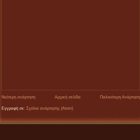
Νεότερη ανάρτηση
Αρχική σελίδα
Παλαιότερη Ανάρτηση
Εγγραφή σε:
Σχόλια ανάρτησης (Atom)