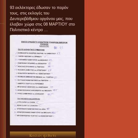
93 εκλέκτορες έδωσαν το παρόν
τους, στις εκλογές του
Δευτεροβάθμιου οργάνου μας, που
έλαβαν χώρα στις 08 ΜΑΡΤΙΟΥ στο
Πολιτιστικό κέντρο ...
Καλώς ήλθατε