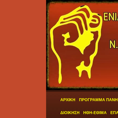
ΑΡΧΙΚΗ
ΠΡΟΓΡΑΜΜΑ ΠΑΝΗ
ΔΙΟΙΚΗΣΗ
ΗΘΗ-ΕΘΙΜΑ
ΕΠΑ