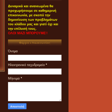
Δυναμικά και ανανεωμένα θα
προχωρήσουμε σε καθημερινή
επικοινωνία, με σκοπό την
δημοσίευση των προβλημάτων
του κλάδου μας και γιατί όχι και
την επίλυσή τους.
ΟΛΟΙ ΜΑΖΙ ΜΠΟΡΟΥΜΕ
!!
Φόρμα επικοινωνίας
Όνομα
Ηλεκτρονικό ταχυδρομείο
*
Μήνυμα
*