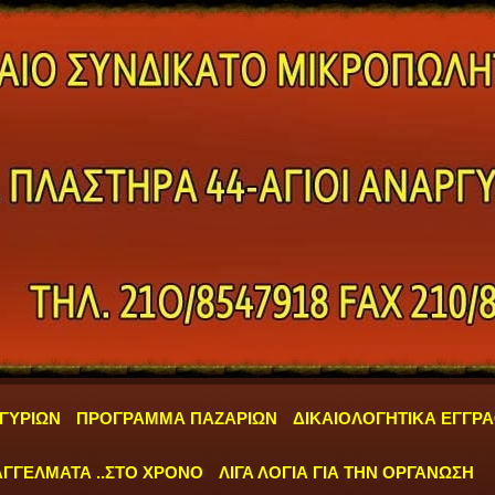
ΓΥΡΙΩΝ
ΠΡΟΓΡΑΜΜΑ ΠΑΖΑΡΙΩΝ
ΔΙΚΑΙΟΛΟΓΗΤΙΚΑ ΕΓΓΡ
ΓΓΕΛΜΑΤΑ ..ΣΤΟ ΧΡΟΝΟ
ΛΙΓΑ ΛΟΓΙΑ ΓΙΑ ΤΗΝ ΟΡΓΑΝΩΣΗ