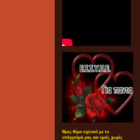
Βρες θέμα σχετικό με το
επάγγελμά μας και εμείς χωρίς