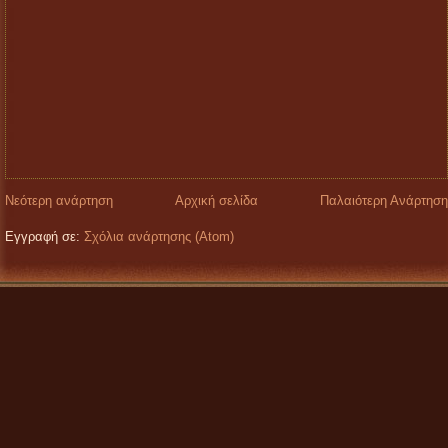
Νεότερη ανάρτηση
Αρχική σελίδα
Παλαιότερη Ανάρτηση
Εγγραφή σε:
Σχόλια ανάρτησης (Atom)