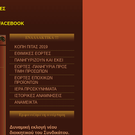
ΕΣ
FACEBOOK
ΕΝΑΛΛΑΚΤΙΚΑ !!!
ΚΟΠΗ ΠΙΤΑΣ 2019
ΕΘΙΜΙΚΕΣ ΕΟΡΤΕΣ
ΠΑΝΗΓΥΡΙΖΟΥΝ ΚΑΙ ΕΚΕΙ
ΕΟΡΤΕΣ -ΠΑΝΗΓΥΡΙΑ ΠΡΟΣ
ΤΙΜΗ ΠΡΟΣΩΠΩΝ
ΕΟΡΤΕΣ ΕΠΟΧΙΚΩΝ
ΠΡΟΪΟΝΤΩΝ
ΙΕΡΑ ΠΡΟΣΚΥΝΗΜΑΤΑ
ΙΣΤΟΡΙΚΕΣ ΑΝΑΜΝΗΣΕΙΣ
ΑΝΑΜΕΙΚΤΑ
Εμφανιζόμενη ανάρτηση
Δυναμική εκλογή νέου
διοικητικού του Συνδικάτου.