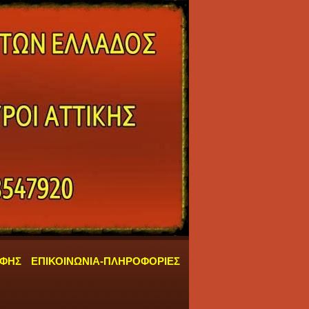
ΑΦΗΣ
ΕΠΙΚΟΙΝΩΝΙΑ-ΠΛΗΡΟΦΟΡΙΕΣ