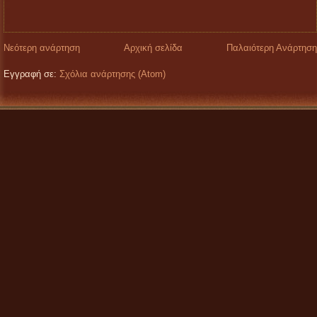
Νεότερη ανάρτηση
Αρχική σελίδα
Παλαιότερη Ανάρτηση
Εγγραφή σε:
Σχόλια ανάρτησης (Atom)