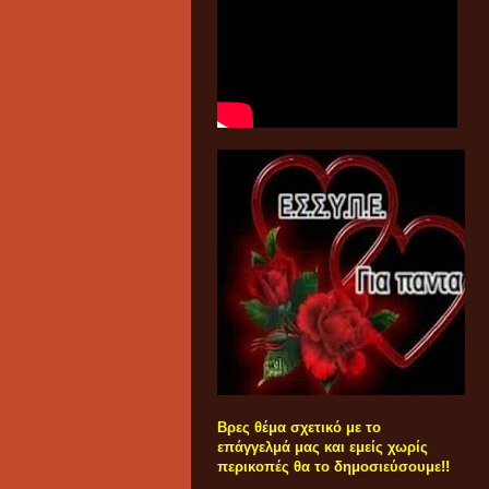
Βρες θέμα σχετικό με το
επάγγελμά μας και εμείς χωρίς
περικοπές θα το δημοσιεύσουμε!!