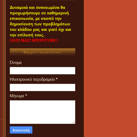
Δυναμικά και ανανεωμένα θα
προχωρήσουμε σε καθημερινή
επικοινωνία, με σκοπό την
δημοσίευση των προβλημάτων
του κλάδου μας και γιατί όχι και
την επίλυσή τους.
ΟΛΟΙ ΜΑΖΙ ΜΠΟΡΟΥΜΕ
!!
Φόρμα επικοινωνίας
Όνομα
Ηλεκτρονικό ταχυδρομείο
*
Μήνυμα
*