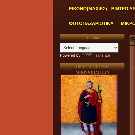
ΕΙΚΟΝΟ(ΜΑΧΙΕΣ)
ΒΙΝΤΕΟ Δ
ΦΩΤΟΠΑΖΑΡΙΩΤΙΚΑ
ΜΙΚΡ
Translate
Powered by
Translate
ΠΡΟΣΤΑΤΗΣ ΤΩΝ
ΜΙΚΡΟΠΩΛΗΤΩΝ