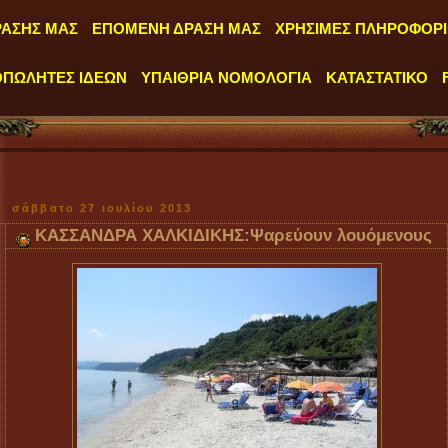
ΡΑΣΗΣ ΜΑΣ
ΕΠΟΜΕΝΗ ΔΡΑΣΗ ΜΑΣ
ΧΡΗΣΙΜΕΣ ΠΛΗΡΟΦΟΡΙ
ΟΠΩΛΗΤΕΣ ΙΔΕΩΝ
ΥΠΑΙΘΡΙΑ ΝΟΜΟΛΟΓΙΑ
ΚΑΤΑΣΤΑΤΙΚΟ
σάββατο 27 ιουλίου 2013
ΚΑΣΣΑΝΔΡΑ ΧΑΛΚΙΔΙΚΗΣ:Ψαρεύουν λουόμενους