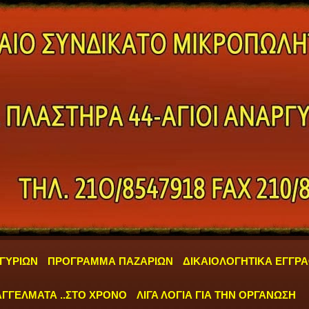
ΓΥΡΙΩΝ
ΠΡΟΓΡΑΜΜΑ ΠΑΖΑΡΙΩΝ
ΔΙΚΑΙΟΛΟΓΗΤΙΚΑ ΕΓΓΡ
ΓΓΕΛΜΑΤΑ ..ΣΤΟ ΧΡΟΝΟ
ΛΙΓΑ ΛΟΓΙΑ ΓΙΑ ΤΗΝ ΟΡΓΑΝΩΣΗ