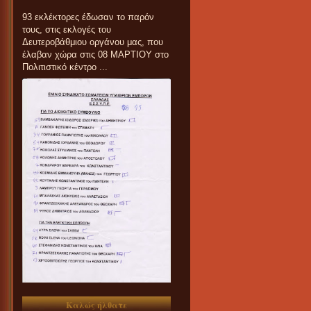
93 εκλέκτορες έδωσαν το παρόν
τους, στις εκλογές του
Δευτεροβάθμιου οργάνου μας, που
έλαβαν χώρα στις 08 ΜΑΡΤΙΟΥ στο
Πολιτιστικό κέντρο ...
Καλώς ήλθατε