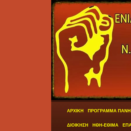
ΑΡΧΙΚΗ
ΠΡΟΓΡΑΜΜΑ ΠΑΝΗ
ΔΙΟΙΚΗΣΗ
ΗΘΗ-ΕΘΙΜΑ
ΕΠΑ