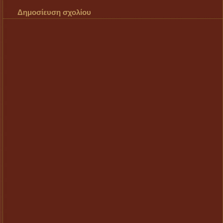
Δημοσίευση σχολίου