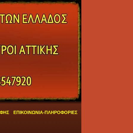
ΑΦΗΣ
ΕΠΙΚΟΙΝΩΝΙΑ-ΠΛΗΡΟΦΟΡΙΕΣ