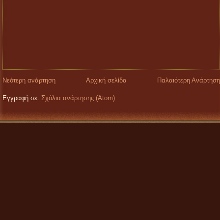
Νεότερη ανάρτηση
Αρχική σελίδα
Παλαιότερη Ανάρτηση
Εγγραφή σε:
Σχόλια ανάρτησης (Atom)