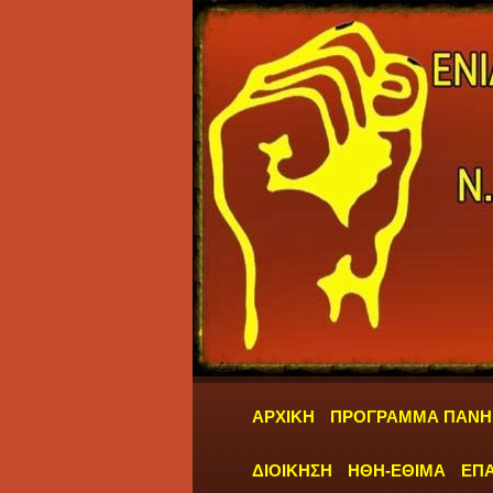
ΑΡΧΙΚΗ
ΠΡΟΓΡΑΜΜΑ ΠΑΝΗ
ΔΙΟΙΚΗΣΗ
ΗΘΗ-ΕΘΙΜΑ
ΕΠΑ