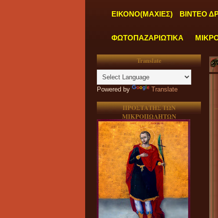
ΕΙΚΟΝΟ(ΜΑΧΙΕΣ)
ΒΙΝΤΕΟ Δ
ΦΩΤΟΠΑΖΑΡΙΩΤΙΚΑ
ΜΙΚΡ
Translate
Powered by
Translate
ΠΡΟΣΤΑΤΗΣ ΤΩΝ
ΜΙΚΡΟΠΩΛΗΤΩΝ