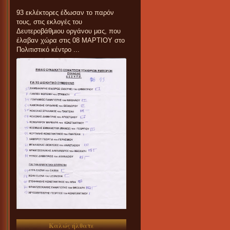
93 εκλέκτορες έδωσαν το παρόν
τους, στις εκλογές του
Δευτεροβάθμιου οργάνου μας, που
έλαβαν χώρα στις 08 ΜΑΡΤΙΟΥ στο
Πολιτιστικό κέντρο ...
Καλώς ήλθατε