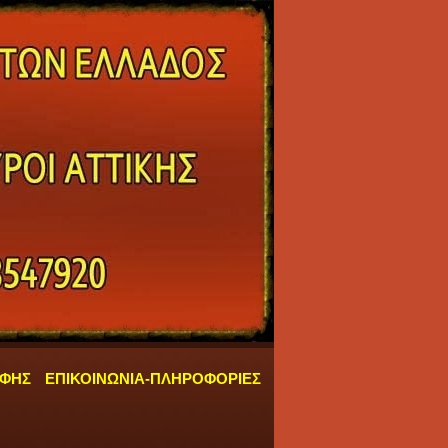
ΑΦΗΣ
ΕΠΙΚΟΙΝΩΝΙΑ-ΠΛΗΡΟΦΟΡΙΕΣ