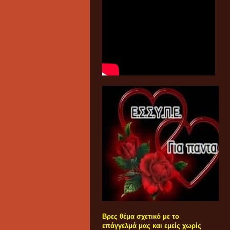
Βρες θέμα σχετικό με το
επάγγελμά μας και εμείς χωρίς