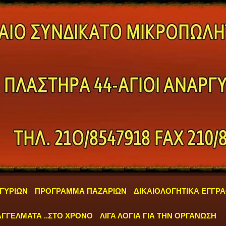
ΓΥΡΙΩΝ
ΠΡΟΓΡΑΜΜΑ ΠΑΖΑΡΙΩΝ
ΔΙΚΑΙΟΛΟΓΗΤΙΚΑ ΕΓΓΡ
ΓΓΕΛΜΑΤΑ ..ΣΤΟ ΧΡΟΝΟ
ΛΙΓΑ ΛΟΓΙΑ ΓΙΑ ΤΗΝ ΟΡΓΑΝΩΣΗ