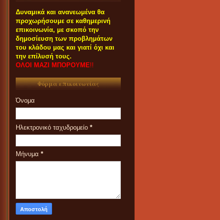
Δυναμικά και ανανεωμένα θα
προχωρήσουμε σε καθημερινή
επικοινωνία, με σκοπό την
δημοσίευση των προβλημάτων
του κλάδου μας και γιατί όχι και
την επίλυσή τους.
ΟΛΟΙ ΜΑΖΙ ΜΠΟΡΟΥΜΕ
!!
Φόρμα επικοινωνίας
Όνομα
Ηλεκτρονικό ταχυδρομείο
*
Μήνυμα
*