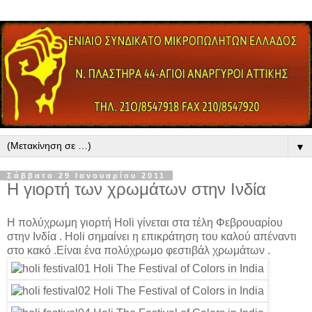
▼
Σάββατο 29 Ιανουαρίου 2011
Η γιορτή των χρωμάτων στην Ινδία
Η πολύχρωμη γιορτή Holi γίνεται στα τέλη Φεβρουαρίου
στην Ινδία . Holi σημαίνει η επικράτηση του καλού απέναντι
στο κακό .Είναι ένα πολύχρωμο φεστιβάλ χρωμάτων .