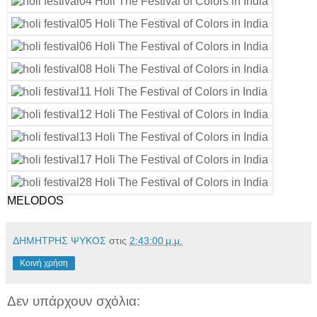
MELODOS
ΔΗΜΗΤΡΗΣ ΨΥΚΟΣ
στις
2:43:00 μ.μ.
Κοινή χρήση
Δεν υπάρχουν σχόλια: